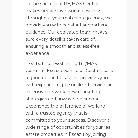
to the success of RE/MAX Central
makes people love working with us.
Throughout your real estate journey, we
provide you with constant support and
guidance. Our dedicated team makes
sure every detail is taken care of,
ensuring a smooth and stress-free
experience.
Last but not least, hiring RE/MAX
Central in Escazú, San José, Costa Rica is
a good option because it provides you
with experience, personalized service, an
extensive network, new marketing
strategies and unwavering support.
Experience the difference of working
with a trusted agency that is
committed to your success. Discover a
wide range of opportunities for your real
estate properties in Escazú by joining