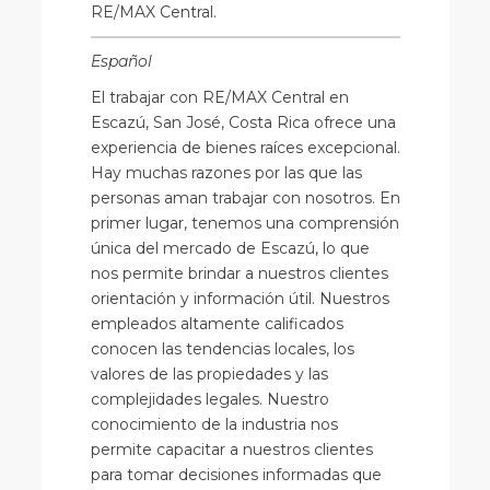
RE/MAX Central.
Español
El trabajar con RE/MAX Central en
Escazú, San José, Costa Rica ofrece una
experiencia de bienes raíces excepcional.
Hay muchas razones por las que las
personas aman trabajar con nosotros. En
primer lugar, tenemos una comprensión
única del mercado de Escazú, lo que
nos permite brindar a nuestros clientes
orientación y información útil. Nuestros
empleados altamente calificados
conocen las tendencias locales, los
valores de las propiedades y las
complejidades legales. Nuestro
conocimiento de la industria nos
permite capacitar a nuestros clientes
para tomar decisiones informadas que