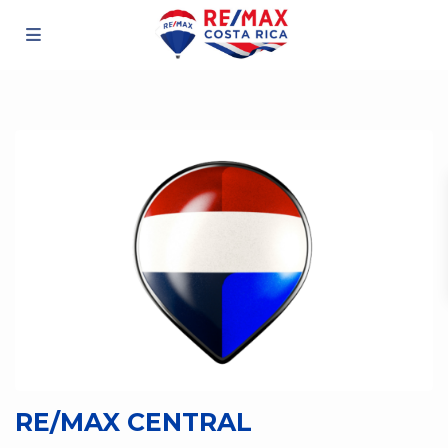
RE/MAX CENTRAL