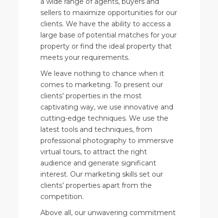
a wide range of agents, buyers and
sellers to maximize opportunities for our
clients. We have the ability to access a
large base of potential matches for your
property or find the ideal property that
meets your requirements.
We leave nothing to chance when it
comes to marketing. To present our
clients’ properties in the most
captivating way, we use innovative and
cutting-edge techniques. We use the
latest tools and techniques, from
professional photography to immersive
virtual tours, to attract the right
audience and generate significant
interest. Our marketing skills set our
clients’ properties apart from the
competition.
Above all, our unwavering commitment