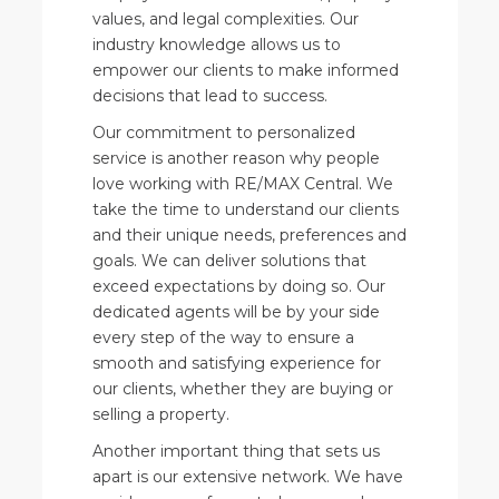
values, and legal complexities. Our
industry knowledge allows us to
empower our clients to make informed
decisions that lead to success.
Our commitment to personalized
service is another reason why people
love working with RE/MAX Central. We
take the time to understand our clients
and their unique needs, preferences and
goals. We can deliver solutions that
exceed expectations by doing so. Our
dedicated agents will be by your side
every step of the way to ensure a
smooth and satisfying experience for
our clients, whether they are buying or
selling a property.
Another important thing that sets us
apart is our extensive network. We have