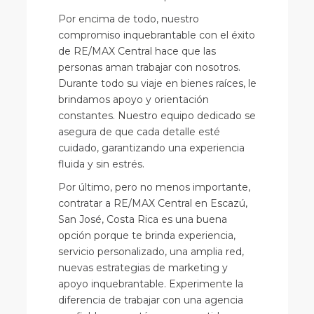
Por encima de todo, nuestro
compromiso inquebrantable con el éxito
de RE/MAX Central hace que las
personas aman trabajar con nosotros.
Durante todo su viaje en bienes raíces, le
brindamos apoyo y orientación
constantes. Nuestro equipo dedicado se
asegura de que cada detalle esté
cuidado, garantizando una experiencia
fluida y sin estrés.
Por último, pero no menos importante,
contratar a RE/MAX Central en Escazú,
San José, Costa Rica es una buena
opción porque te brinda experiencia,
servicio personalizado, una amplia red,
nuevas estrategias de marketing y
apoyo inquebrantable. Experimente la
diferencia de trabajar con una agencia