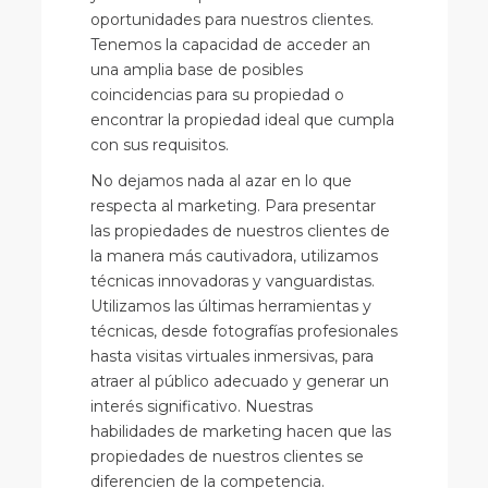
oportunidades para nuestros clientes.
Tenemos la capacidad de acceder an
una amplia base de posibles
coincidencias para su propiedad o
encontrar la propiedad ideal que cumpla
con sus requisitos.
No dejamos nada al azar en lo que
respecta al marketing. Para presentar
las propiedades de nuestros clientes de
la manera más cautivadora, utilizamos
técnicas innovadoras y vanguardistas.
Utilizamos las últimas herramientas y
técnicas, desde fotografías profesionales
hasta visitas virtuales inmersivas, para
atraer al público adecuado y generar un
interés significativo. Nuestras
habilidades de marketing hacen que las
propiedades de nuestros clientes se
diferencien de la competencia.