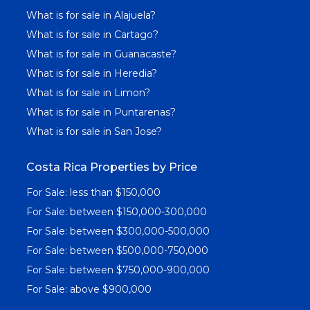
What is for sale in Alajuela?
What is for sale in Cartago?
What is for sale in Guanacaste?
What is for sale in Heredia?
What is for sale in Limon?
What is for sale in Puntarenas?
What is for sale in San Jose?
Costa Rica Properties by Price
For Sale: less than $150,000
For Sale: between $150,000-300,000
For Sale: between $300,000-500,000
For Sale: between $500,000-750,000
For Sale: between $750,000-900,000
For Sale: above $900,000