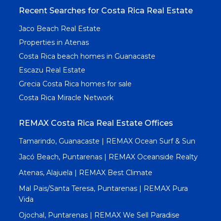
Recent Searches for Costa Rica Real Estate
Jaco Beach Real Estate
Properties in Atenas
Costa Rica beach homes in Guanacaste
Escazu Real Estate
Grecia Costa Rica homes for sale
Costa Rica Miracle Network
REMAX Costa Rica Real Estate Offices
Tamarindo, Guanacaste | REMAX Ocean Surf & Sun
Jacó Beach, Puntarenas | REMAX Oceanside Realty
Atenas, Alajuela | REMAX Best Climate
Mal Pais/Santa Teresa, Puntarenas | REMAX Pura
Vida
Ojochal, Puntarenas | REMAX We Sell Paradise