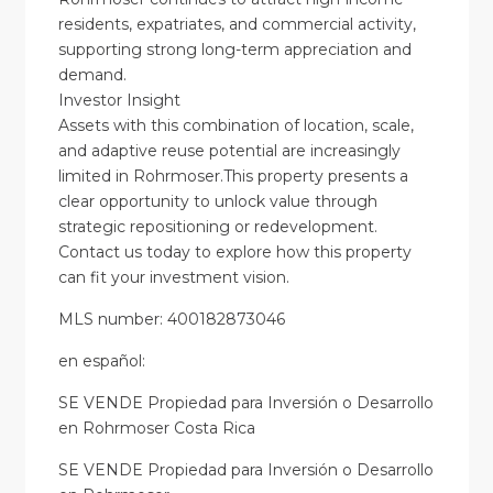
residents, expatriates, and commercial activity,
supporting strong long-term appreciation and
demand.
Investor Insight
Assets with this combination of location, scale,
and adaptive reuse potential are increasingly
limited in Rohrmoser.This property presents a
clear opportunity to unlock value through
strategic repositioning or redevelopment.
Contact us today to explore how this property
can fit your investment vision.
MLS number: 400182873046
en
español
:
SE VENDE Propiedad para Inversión o Desarrollo
en Rohrmoser Costa Rica
SE VENDE Propiedad para Inversión o Desarrollo