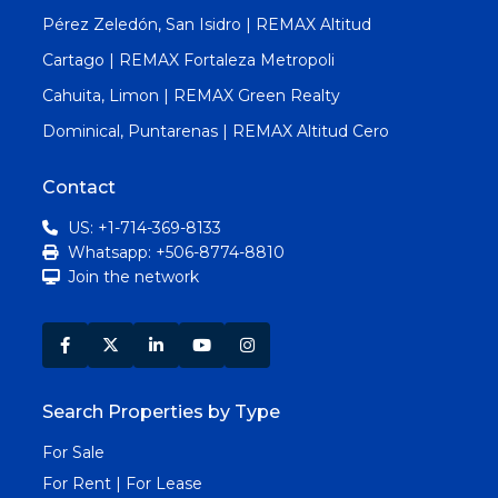
Pérez Zeledón, San Isidro | REMAX Altitud
Cartago | REMAX Fortaleza Metropoli
Cahuita, Limon | REMAX Green Realty
Dominical, Puntarenas | REMAX Altitud Cero
Contact
US: +1-714-369-8133
Whatsapp: +506-8774-8810
Join the network
Search Properties by Type
For Sale
For Rent | For Lease