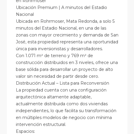
en Rohrmoser
Ubicación Premium | A minutos del Estadio
Nacional
Ubicada en Rohrmoser, Mata Redonda, a solo 5
minutos del Estadio Nacional, en una de las
zonas con mayor crecimiento y demanda de San
José, esta propiedad representa una oportunidad
única para inversionistas y desarrolladores.
Con 1.071 m² de terreno y 769 m² de
construcción distribuidos en 3 niveles, ofrece una
base sólida para desarrollar un proyecto de alto
valor sin necesidad de partir desde cero.
Distribución Actual – Lista para Reconversión
La propiedad cuenta con una configuración
arquitectónica altamente adaptable,
actualmente distribuida como dos viviendas
independientes, lo que facilita su transformación
en múltiples modelos de negocio con mínima
intervención estructural.
Espacios: