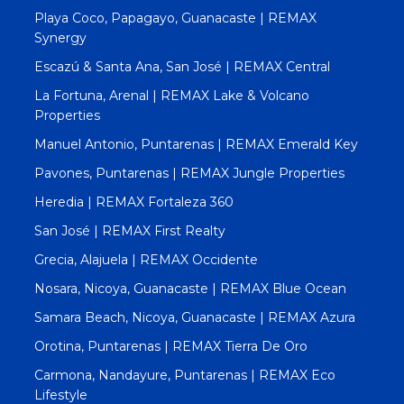
Playa Coco, Papagayo, Guanacaste | REMAX
Synergy
Escazú & Santa Ana, San José | REMAX Central
La Fortuna, Arenal | REMAX Lake & Volcano
Properties
Manuel Antonio, Puntarenas | REMAX Emerald Key
Pavones, Puntarenas | REMAX Jungle Properties
Heredia | REMAX Fortaleza 360
San José | REMAX First Realty
Grecia, Alajuela | REMAX Occidente
Nosara, Nicoya, Guanacaste | REMAX Blue Ocean
Samara Beach, Nicoya, Guanacaste | REMAX Azura
Orotina, Puntarenas | REMAX Tierra De Oro
Carmona, Nandayure, Puntarenas | REMAX Eco
Lifestyle