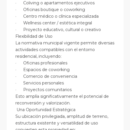
· Coliving o apartamentos ejecutivos
· Oficinas boutique o coworking
· Centro médico o clínica especializada
· Wellness center / estética integral
· Proyecto educativo, cultural o creativo
Flexibilidad de Uso
La normativa municipal vigente permite diversas
actividades compatibles con el entorno
residencial, incluyendo:
· Oficinas profesionales
· Espacios de coworking
· Comercio de conveniencia
· Servicios personales
· Proyectos comunitarios
Esto amplía significativamente el potencial de
reconversión y valorización.
Una Oportunidad Estratégica
Su ubicación privilegiada, amplitud de terreno,
estructura existente y versatilidad de uso
convierten esta propiedad en: