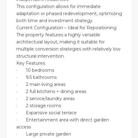
This configuration allows for immediate
adaptation or phased redevelopment, optimizing
both time and investment strategy.
Current Configuration – Ideal for Repositioning
The property features a highly versatile
architectural layout, making it suitable for
multiple conversion strategies with relatively low
structural intervention.
Key Features
· 10 bedrooms
· 9.5 bathrooms
· 2 main living areas
· 2 full kitchens + dining areas
· 2 service/laundry areas
· 2 storage rooms
· Expansive social terrace
· Entertainment area with direct garden
access
· Large private garden