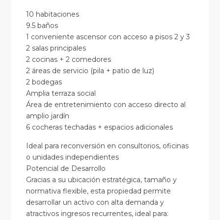
10 habitaciones
9.5 baños
1 conveniente ascensor con acceso a pisos 2 y 3
2 salas principales
2 cocinas + 2 comedores
2 áreas de servicio (pila + patio de luz)
2 bodegas
Amplia terraza social
Área de entretenimiento con acceso directo al
amplio jardín
6 cocheras techadas + espacios adicionales
Ideal para reconversión en consultorios, oficinas
o unidades independientes
Potencial de Desarrollo
Gracias a su ubicación estratégica, tamaño y
normativa flexible, esta propiedad permite
desarrollar un activo con alta demanda y
atractivos ingresos recurrentes, ideal para: