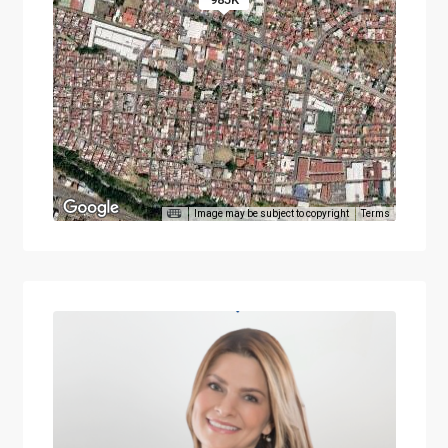
Image may be subject to copyright
Terms