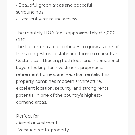
• Beautiful green areas and peaceful
surroundings
• Excellent year-round access
The monthly HOA fee is approximately ¢53,000
CRC.
The La Fortuna area continues to grow as one of
the strongest real estate and tourism markets in
Costa Rica, attracting both local and international
buyers looking for investment properties,
retirement homes, and vacation rentals. This
property combines modern architecture,
excellent location, security, and strong rental
potential in one of the country’s highest-
demand areas.
Perfect for:
• Airbnb investment
• Vacation rental property