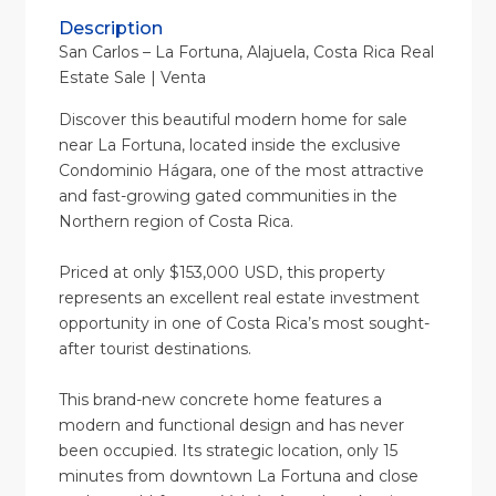
Description
San Carlos – La Fortuna, Alajuela, Costa Rica Real
Estate Sale | Venta
Discover this beautiful modern home for sale
near La Fortuna, located inside the exclusive
Condominio Hágara, one of the most attractive
and fast-growing gated communities in the
Northern region of Costa Rica.
Priced at only $153,000 USD, this property
represents an excellent real estate investment
opportunity in one of Costa Rica’s most sought-
after tourist destinations.
This brand-new concrete home features a
modern and functional design and has never
been occupied. Its strategic location, only 15
minutes from downtown La Fortuna and close