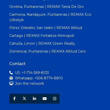
Orotina, Puntarenas | REMAX Tierra De Oro
Carmona, Nandayure, Puntarenas | REMAX Eco
Lifestyle
Pérez Zeledón, San Isidro | REMAX Altitud
Cartago | REMAX Fortaleza Metropoli
Cahuita, Limon | REMAX Green Realty
Dominical, Puntarenas | REMAX Altitud Cero
Contact
US: +1-714-369-8133
Whatsapp: +506-8774-8810
Join the network