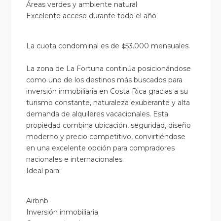
Áreas verdes y ambiente natural
Excelente acceso durante todo el año
La cuota condominal es de ¢53.000 mensuales.
La zona de La Fortuna continúa posicionándose
como uno de los destinos más buscados para
inversión inmobiliaria en Costa Rica gracias a su
turismo constante, naturaleza exuberante y alta
demanda de alquileres vacacionales. Esta
propiedad combina ubicación, seguridad, diseño
moderno y precio competitivo, convirtiéndose
en una excelente opción para compradores
nacionales e internacionales.
Ideal para:
Airbnb
Inversión inmobiliaria