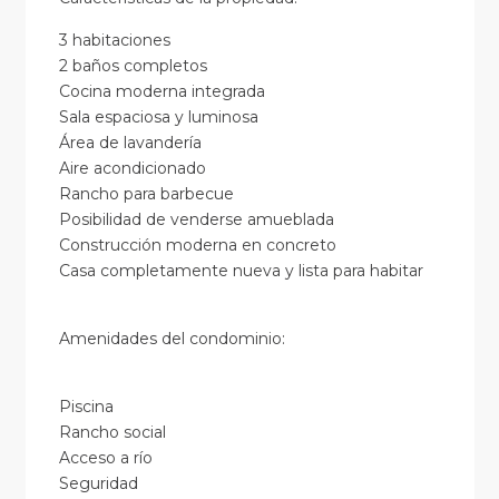
3 habitaciones
2 baños completos
Cocina moderna integrada
Sala espaciosa y luminosa
Área de lavandería
Aire acondicionado
Rancho para barbecue
Posibilidad de venderse amueblada
Construcción moderna en concreto
Casa completamente nueva y lista para habitar
Amenidades del condominio:
Piscina
Rancho social
Acceso a río
Seguridad