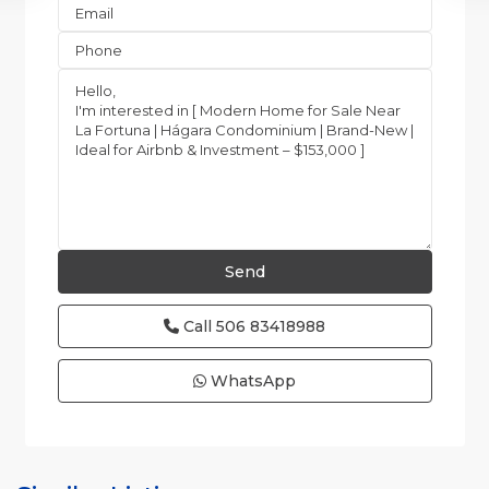
Call
506 83418988
WhatsApp