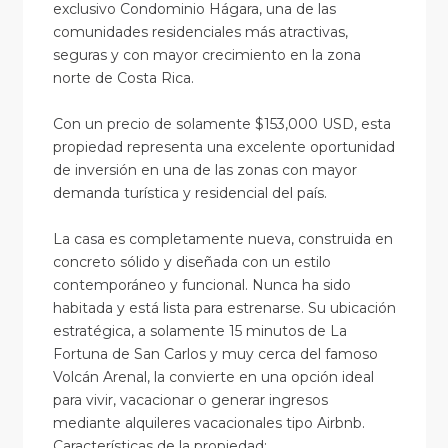
exclusivo Condominio Hágara, una de las
comunidades residenciales más atractivas,
seguras y con mayor crecimiento en la zona
norte de Costa Rica.
Con un precio de solamente $153,000 USD, esta
propiedad representa una excelente oportunidad
de inversión en una de las zonas con mayor
demanda turística y residencial del país.
La casa es completamente nueva, construida en
concreto sólido y diseñada con un estilo
contemporáneo y funcional. Nunca ha sido
habitada y está lista para estrenarse. Su ubicación
estratégica, a solamente 15 minutos de La
Fortuna de San Carlos y muy cerca del famoso
Volcán Arenal, la convierte en una opción ideal
para vivir, vacacionar o generar ingresos
mediante alquileres vacacionales tipo Airbnb.
Características de la propiedad: