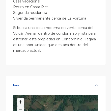
Casa vacacional
Retiro en Costa Rica
Segunda residencia
Vivienda permanente cerca de La Fortuna
Si busca una casa moderna en venta cerca del
Volcán Arenal, dentro de condominio y lista para
estrenar, esta propiedad en Condominio Hágara
es una oportunidad que destaca dentro del
mercado actual.
Map