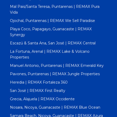
Mal Pais/Santa Teresa, Puntarenas | REMAX Pura
Vida
Ojochal, Puntarenas | REMAX We Sell Paradise
Playa Coco, Papagayo, Guanacaste | REMAX
Synergy
Escazú & Santa Ana, San José | REMAX Central
La Fortuna, Arenal | REMAX Lake & Volcano
Properties
Manuel Antonio, Puntarenas | REMAX Emerald Key
Pavones, Puntarenas | REMAX Jungle Properties
Heredia | REMAX Fortaleza 360
San José | REMAX First Realty
Grecia, Alajuela | REMAX Occidente
Nosara, Nicoya, Guanacaste | REMAX Blue Ocean
Samara Beach, Nicoya, Guanacaste | REMAX Azura