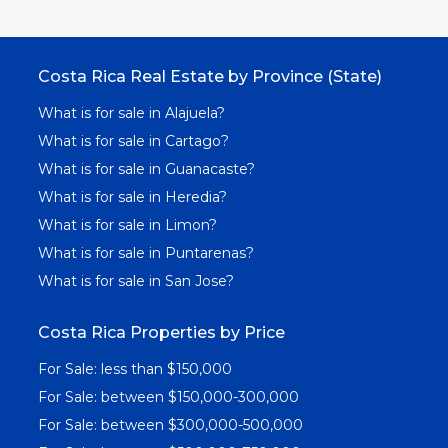
Costa Rica Real Estate by Province (State)
What is for sale in Alajuela?
What is for sale in Cartago?
What is for sale in Guanacaste?
What is for sale in Heredia?
What is for sale in Limon?
What is for sale in Puntarenas?
What is for sale in San Jose?
Costa Rica Properties by Price
For Sale: less than $150,000
For Sale: between $150,000-300,000
For Sale: between $300,000-500,000