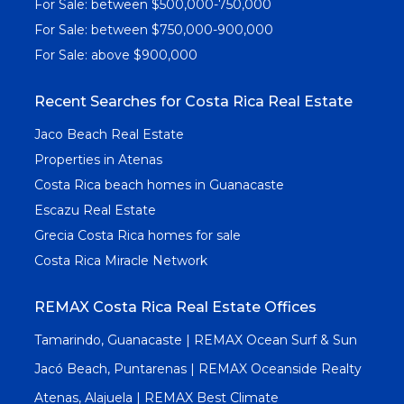
For Sale: between $500,000-750,000
For Sale: between $750,000-900,000
For Sale: above $900,000
Recent Searches for Costa Rica Real Estate
Jaco Beach Real Estate
Properties in Atenas
Costa Rica beach homes in Guanacaste
Escazu Real Estate
Grecia Costa Rica homes for sale
Costa Rica Miracle Network
REMAX Costa Rica Real Estate Offices
Tamarindo, Guanacaste | REMAX Ocean Surf & Sun
Jacó Beach, Puntarenas | REMAX Oceanside Realty
Atenas, Alajuela | REMAX Best Climate