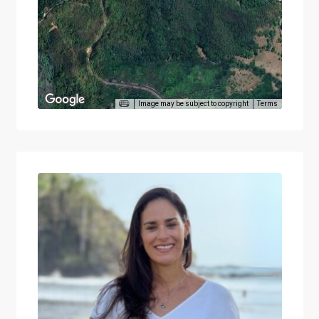
Image may be subject to copyright
Terms