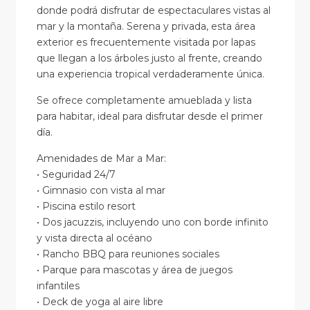
donde podrá disfrutar de espectaculares vistas al
mar y la montaña. Serena y privada, esta área
exterior es frecuentemente visitada por lapas
que llegan a los árboles justo al frente, creando
una experiencia tropical verdaderamente única.
Se ofrece completamente amueblada y lista
para habitar, ideal para disfrutar desde el primer
día.
Amenidades de Mar a Mar:
• Seguridad 24/7
• Gimnasio con vista al mar
• Piscina estilo resort
• Dos jacuzzis, incluyendo uno con borde infinito
y vista directa al océano
• Rancho BBQ para reuniones sociales
• Parque para mascotas y área de juegos
infantiles
• Deck de yoga al aire libre