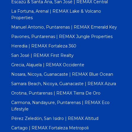
Escazú & Santa Ana, San José | REMAX Central
La Fortuna, Arenal | REMAX Lake & Volcano
Properties
Manuel Antonio, Puntarenas | REMAX Emerald Key
Pavones, Puntarenas | REMAX Jungle Properties
Heredia | REMAX Fortaleza 360
San José | REMAX First Realty
Grecia, Alajuela | REMAX Occidente
Nosara, Nicoya, Guanacaste | REMAX Blue Ocean
Samara Beach, Nicoya, Guanacaste | REMAX Azura
Orotina, Puntarenas | REMAX Tierra De Oro
Carmona, Nandayure, Puntarenas | REMAX Eco
Lifestyle
Pérez Zeledón, San Isidro | REMAX Altitud
Cartago | REMAX Fortaleza Metropoli