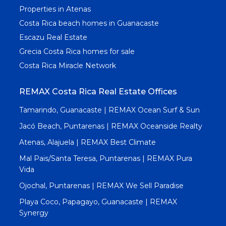
Properties in Atenas
Costa Rica beach homes in Guanacaste
Escazu Real Estate
Grecia Costa Rica homes for sale
Costa Rica Miracle Network
REMAX Costa Rica Real Estate Offices
Tamarindo, Guanacaste | REMAX Ocean Surf & Sun
Jacó Beach, Puntarenas | REMAX Oceanside Realty
Atenas, Alajuela | REMAX Best Climate
Mal Pais/Santa Teresa, Puntarenas | REMAX Pura
Vida
Ojochal, Puntarenas | REMAX We Sell Paradise
Playa Coco, Papagayo, Guanacaste | REMAX
Synergy