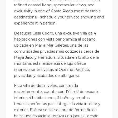
refined coastal living, spectacular views, and
exclusivity in one of Costa Rica’s most desirable
destinations—schedule your private showing and
experience it in person.
Descubra Casa Cedro, una exclusiva villa de 4
habitaciones con vista panorámica al océano,
ubicada en Mar a Mar Caletas, una de las
comunidades privadas más cotizadas cerca de
Playa Jacó y Herradura. Situada en lo alto de la
montaña, esta residencia de lujo ofrece
impresionantes vistas al Océano Pacífico,
privacidad y acabados de alta gama.
Esta villa de dos niveles, construida
recientemente, cuenta con 172 m2 de espacio
interior, 4 habitaciones, 3 baños y amplias
terrazas perfectas para integrar la vida interior y
exterior. El área social se abre de forma fluida
hacia una espaciosa terraza con jacuzzi, desde