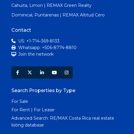
Cahuita, Limon | REMAX Green Realty
Dominical, Puntarenas | REMAX Altitud Cero
Contact
US: +1-714-369-8133
Whatsapp: +506-8774-8810
Join the network
Search Properties by Type
For Sale
For Rent | For Lease
Advanced Search:
RE/MAX Costa Rica real estate
listing database