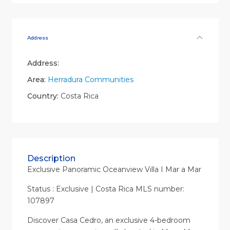
Address
Address:
Area:
Herradura Communities
Country:
Costa Rica
Description
Exclusive Panoramic Oceanview Villa I Mar a Mar
Status : Exclusive | Costa Rica MLS number:
107897
Discover Casa Cedro, an exclusive 4-bedroom