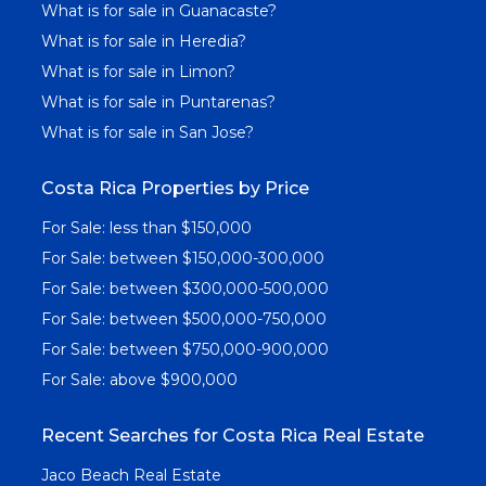
What is for sale in Guanacaste?
What is for sale in Heredia?
What is for sale in Limon?
What is for sale in Puntarenas?
What is for sale in San Jose?
Costa Rica Properties by Price
For Sale: less than $150,000
For Sale: between $150,000-300,000
For Sale: between $300,000-500,000
For Sale: between $500,000-750,000
For Sale: between $750,000-900,000
For Sale: above $900,000
Recent Searches for Costa Rica Real Estate
Jaco Beach Real Estate