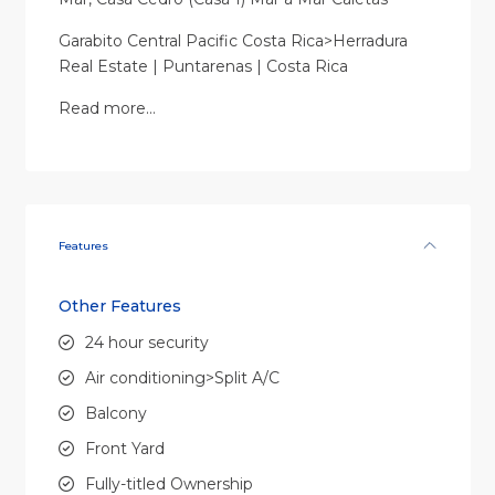
Garabito Central Pacific Costa Rica>Herradura
Real Estate | Puntarenas | Costa Rica
Read more…
Features
Other Features
24 hour security
Air conditioning>Split A/C
Balcony
Front Yard
Fully-titled Ownership