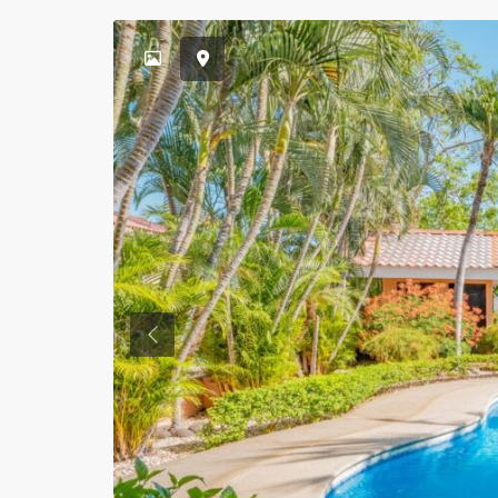
Previous