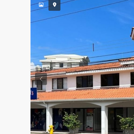
Previous