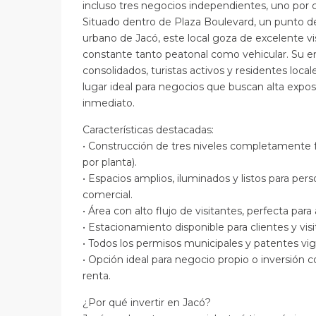
incluso tres negocios independientes, uno por c
Situado dentro de Plaza Boulevard, un punto de
urbano de Jacó, este local goza de excelente visi
constante tanto peatonal como vehicular. Su 
consolidados, turistas activos y residentes local
lugar ideal para negocios que buscan alta expos
inmediato.
Características destacadas:
• Construcción de tres niveles completamente 
por planta).
• Espacios amplios, iluminados y listos para pers
comercial.
• Área con alto flujo de visitantes, perfecta para
• Estacionamiento disponible para clientes y visi
• Todos los permisos municipales y patentes vi
• Opción ideal para negocio propio o inversión 
renta.
¿Por qué invertir en Jacó?