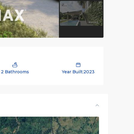
2 Bathrooms
Year Built:2023