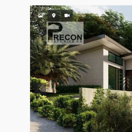
Previous