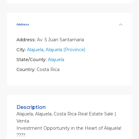
Address
Address:
Av. 5 Juan Santamaría
City:
Alajuela
,
Alajuela (Province)
State/County:
Alajuela
Country:
Costa Rica
Description
Alajuela, Alajuela, Costa Rica Real Estate Sale |
Venta
Investment Opportunity in the Heart of Alajuela!
????