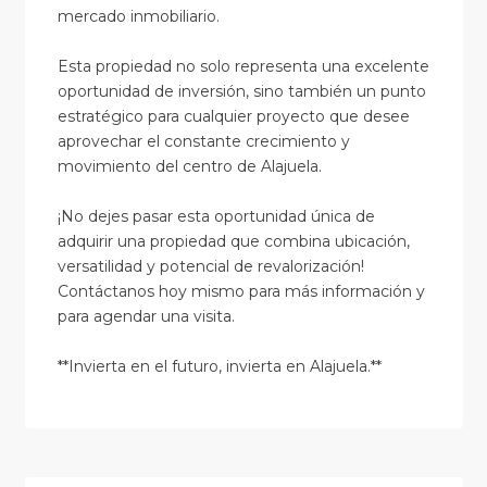
mercado inmobiliario.
Esta propiedad no solo representa una excelente
oportunidad de inversión, sino también un punto
estratégico para cualquier proyecto que desee
aprovechar el constante crecimiento y
movimiento del centro de Alajuela.
¡No dejes pasar esta oportunidad única de
adquirir una propiedad que combina ubicación,
versatilidad y potencial de revalorización!
Contáctanos hoy mismo para más información y
para agendar una visita.
**Invierta en el futuro, invierta en Alajuela.**