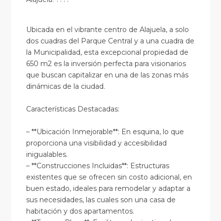
Ubicada en el vibrante centro de Alajuela, a solo
dos cuadras del Parque Central y a una cuadra de
la Municipalidad, esta excepcional propiedad de
650 m2 es la inversión perfecta para visionarios
que buscan capitalizar en una de las zonas más
dinámicas de la ciudad.
Características Destacadas:
– **Ubicación Inmejorable**: En esquina, lo que
proporciona una visibilidad y accesibilidad
inigualables.
– **Construcciones Incluidas**: Estructuras
existentes que se ofrecen sin costo adicional, en
buen estado, ideales para remodelar y adaptar a
sus necesidades, las cuales son una casa de
habitación y dos apartamentos.