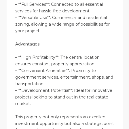
– **Full Services**: Connected to all essential
services for hassle-free development.
– **Versatile Use**: Commercial and residential
zoning, allowing a wide range of possibilities for
your project.
Advantages:
– **High Profitability**: The central location
ensures constant property appreciation.
– **Convenient Amenities**: Proximity to
government services, entertainment, shops, and
transportation.
– **Development Potential**: Ideal for innovative
projects looking to stand out in the real estate
market.
This property not only represents an excellent
investment opportunity but also a strategic point