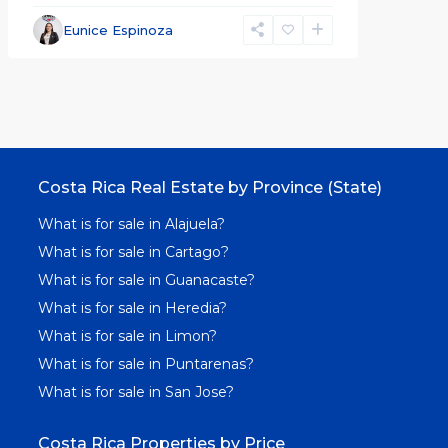
Eunice Espinoza
Costa Rica Real Estate by Province (State)
What is for sale in Alajuela?
What is for sale in Cartago?
What is for sale in Guanacaste?
What is for sale in Heredia?
What is for sale in Limon?
What is for sale in Puntarenas?
What is for sale in San Jose?
Costa Rica Properties by Price