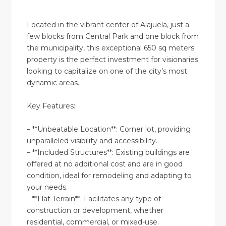
Located in the vibrant center of Alajuela, just a
few blocks from Central Park and one block from
the municipality, this exceptional 650 sq meters
property is the perfect investment for visionaries
looking to capitalize on one of the city’s most
dynamic areas.
Key Features:
– **Unbeatable Location**: Corner lot, providing
unparalleled visibility and accessibility.
– **Included Structures**: Existing buildings are
offered at no additional cost and are in good
condition, ideal for remodeling and adapting to
your needs.
– **Flat Terrain**: Facilitates any type of
construction or development, whether
residential, commercial, or mixed-use.