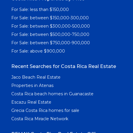
For Sale: less than $150,000
For Sale: between $150,000-300,000
For Sale: between $300,000-500,000
For Sale: between $500,000-750,000
For Sale: between $750,000-900,000
For Sale: above $900,000
Recent Searches for Costa Rica Real Estate
Jaco Beach Real Estate
Properties in Atenas
Costa Rica beach homes in Guanacaste
Escazu Real Estate
Grecia Costa Rica homes for sale
Costa Rica Miracle Network