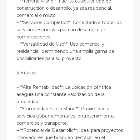
– **Terreno Plano**: Facilita cualquier tipo de
construcción o desarrollo, ya sea residencial,
comercial o mixto.
– **Servicios Completos**: Conectado a todos los
servicios esenciales para un desarrollo sin
complicaciones.
– **Versatilidad de Uso**: Uso comercial y
residencial, permitiendo una amplia gama de
posibilidades para su proyecto.
Ventajas:
– **Alta Rentabilidad**: La ubicación céntrica
asegura una constante valorización de la
propiedad.
– **Comodidades a la Mano**: Proximidad a
servicios gubernamentales, entretenimiento,
comercios y transporte.
– **Potencial de Desarrollo**: Ideal para proyectos
innovadores que busquen destacar en el