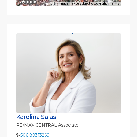
Image may be subject to copyright
Terms
Karolina Salas
RE/MAX CENTRAL Associate
506 89313269