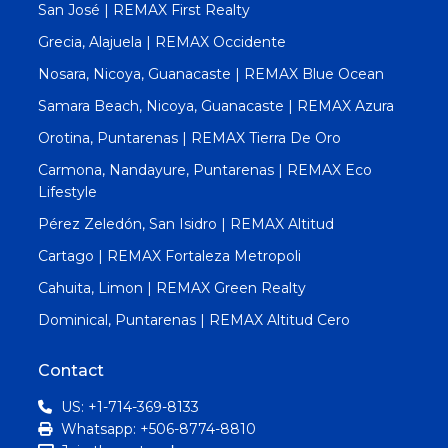
San José | REMAX First Realty
Grecia, Alajuela | REMAX Occidente
Nosara, Nicoya, Guanacaste | REMAX Blue Ocean
Samara Beach, Nicoya, Guanacaste | REMAX Azura
Orotina, Puntarenas | REMAX Tierra De Oro
Carmona, Nandayure, Puntarenas | REMAX Eco
Lifestyle
Pérez Zeledón, San Isidro | REMAX Altitud
Cartago | REMAX Fortaleza Metropoli
Cahuita, Limon | REMAX Green Realty
Dominical, Puntarenas | REMAX Altitud Cero
Contact
US: +1-714-369-8133
Whatsapp: +506-8774-8810