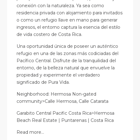
conexión con la naturaleza. Ya sea como
residencia privada con alojamiento para invitados
o como un refugio llave en mano para generar
ingresos, el entorno captura la esencia del estilo
de vida costero de Costa Rica.
Una oportunidad única de poseer un auténtico
refugio en una de las zonas más codiciadas del
Pacífico Central. Disfrute de la tranquilidad del
entorno, de la belleza natural que envuelve la
propiedad y experimente el verdadero
significado de Pura Vida.
Neighborhood: Hermosa Non-gated
community>Calle Hermosa, Calle Catarata
Garabito Central Pacific Costa Rica>Hermosa
Beach Real Estate | Puntarenas | Costa Rica
Read more…