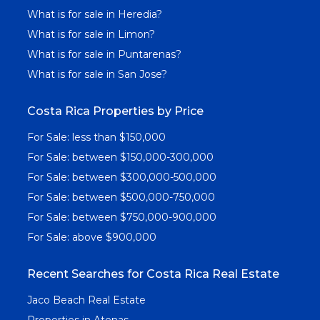
What is for sale in Heredia?
What is for sale in Limon?
What is for sale in Puntarenas?
What is for sale in San Jose?
Costa Rica Properties by Price
For Sale: less than $150,000
For Sale: between $150,000-300,000
For Sale: between $300,000-500,000
For Sale: between $500,000-750,000
For Sale: between $750,000-900,000
For Sale: above $900,000
Recent Searches for Costa Rica Real Estate
Jaco Beach Real Estate
Properties in Atenas