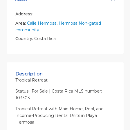
Address:
Area:
Calle Hermosa
,
Hermosa Non-gated
community
Country:
Costa Rica
Description
Tropical Retreat
Status : For Sale | Costa Rica MLS number:
103303
Tropical Retreat with Main Home, Pool, and
Income-Producing Rental Units in Playa
Hermosa