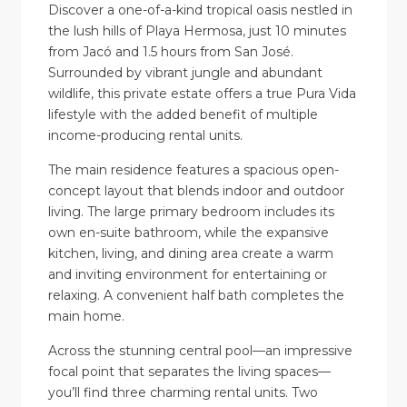
Discover a one-of-a-kind tropical oasis nestled in
the lush hills of Playa Hermosa, just 10 minutes
from Jacó and 1.5 hours from San José.
Surrounded by vibrant jungle and abundant
wildlife, this private estate offers a true Pura Vida
lifestyle with the added benefit of multiple
income-producing rental units.
The main residence features a spacious open-
concept layout that blends indoor and outdoor
living. The large primary bedroom includes its
own en-suite bathroom, while the expansive
kitchen, living, and dining area create a warm
and inviting environment for entertaining or
relaxing. A convenient half bath completes the
main home.
Across the stunning central pool—an impressive
focal point that separates the living spaces—
you’ll find three charming rental units. Two