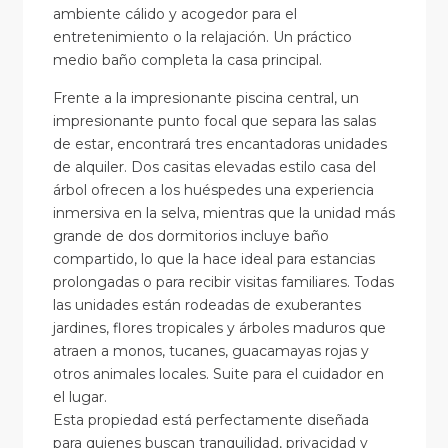
ambiente cálido y acogedor para el
entretenimiento o la relajación. Un práctico
medio baño completa la casa principal.
Frente a la impresionante piscina central, un
impresionante punto focal que separa las salas
de estar, encontrará tres encantadoras unidades
de alquiler. Dos casitas elevadas estilo casa del
árbol ofrecen a los huéspedes una experiencia
inmersiva en la selva, mientras que la unidad más
grande de dos dormitorios incluye baño
compartido, lo que la hace ideal para estancias
prolongadas o para recibir visitas familiares. Todas
las unidades están rodeadas de exuberantes
jardines, flores tropicales y árboles maduros que
atraen a monos, tucanes, guacamayas rojas y
otros animales locales. Suite para el cuidador en
el lugar.
Esta propiedad está perfectamente diseñada
para quienes buscan tranquilidad, privacidad y