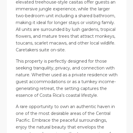
elevated treehouse-style casitas offer guests an
immersive jungle experience, while the larger
two-bedroom unit including a shared bathroom,
making it ideal for longer stays or visiting family.
All units are surrounded by lush gardens, tropical
flowers, and mature trees that attract monkeys,
toucans, scarlet macaws, and other local wildlife.
Caretakers suite on-site.
This property is perfectly designed for those
seeking tranquility, privacy, and connection with
nature. Whether used as a private residence with
guest accommodations or as a turnkey income-
generating retreat, the setting captures the
essence of Costa Rica’s coastal lifestyle.
A rare opportunity to own an authentic haven in
one of the most desirable areas of the Central
Pacific. Embrace the peaceful surroundings,
enjoy the natural beauty that envelops the