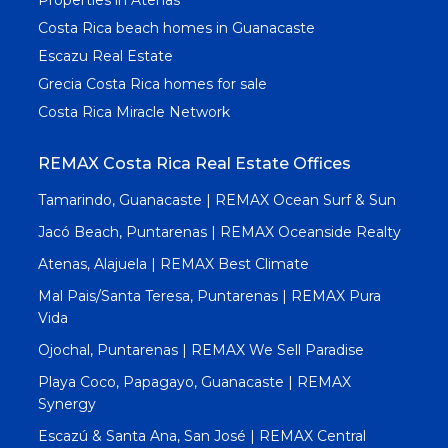
Costa Rica beach homes in Guanacaste
Escazu Real Estate
Grecia Costa Rica homes for sale
Costa Rica Miracle Network
REMAX Costa Rica Real Estate Offices
Tamarindo, Guanacaste | REMAX Ocean Surf & Sun
Jacó Beach, Puntarenas | REMAX Oceanside Realty
Atenas, Alajuela | REMAX Best Climate
Mal Pais/Santa Teresa, Puntarenas | REMAX Pura
Vida
Ojochal, Puntarenas | REMAX We Sell Paradise
Playa Coco, Papagayo, Guanacaste | REMAX
Synergy
Escazú & Santa Ana, San José | REMAX Central