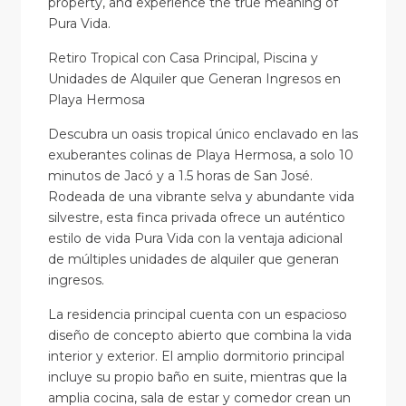
property, and experience the true meaning of
Pura Vida.
Retiro Tropical con Casa Principal, Piscina y
Unidades de Alquiler que Generan Ingresos en
Playa Hermosa
Descubra un oasis tropical único enclavado en las
exuberantes colinas de Playa Hermosa, a solo 10
minutos de Jacó y a 1.5 horas de San José.
Rodeada de una vibrante selva y abundante vida
silvestre, esta finca privada ofrece un auténtico
estilo de vida Pura Vida con la ventaja adicional
de múltiples unidades de alquiler que generan
ingresos.
La residencia principal cuenta con un espacioso
diseño de concepto abierto que combina la vida
interior y exterior. El amplio dormitorio principal
incluye su propio baño en suite, mientras que la
amplia cocina, sala de estar y comedor crean un