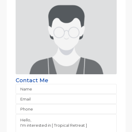
Contact Me