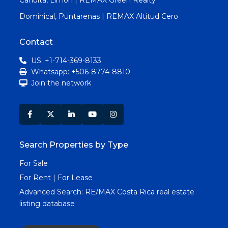
Dominical, Puntarenas | REMAX Altitud Cero
Contact
US: +1-714-369-8133
Whatsapp: +506-8774-8810
Join the network
Search Properties by Type
For Sale
For Rent | For Lease
Advanced Search:
RE/MAX Costa Rica real estate
listing database