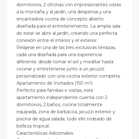
dormitorios, 2 oficinas con impresionantes vistas
a la montaña y al jardín, una despensa y una
encantadora cocina de concepto abierto
diseñada para el entretenimiento. La amplia sala
de estar se abre al jardín, creando una perfecta
conexión entre el interior y el exterior.
Relájese en una de las tres exclusivas terrazas,
cada una diseñada para una experiencia
diferente: desde tomar el sol y meditar hasta
cocinar y entretenerse junto a un jacuzzi
personalizado con una cocina exterior completa.
Apartamento de Invitados (150 m²)
Perfecto para familias o visitas, este
apartamento independiente cuenta con 2
dormitorios, 2 baños, cocina totalmente
equipada, zona de barbacoa, jacuzzi exterior y
piscina de agua salada, todo ello rodeado de
belleza tropical.
‍Características Adicionales: