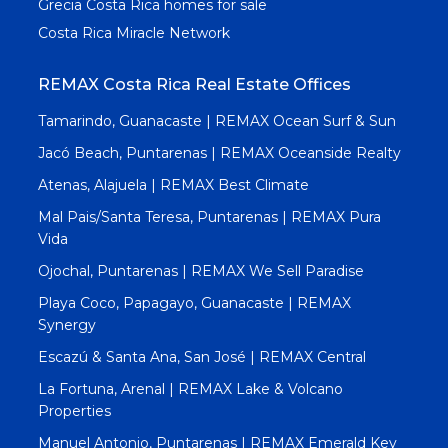
Grecia Costa Rica homes for sale
Costa Rica Miracle Network
REMAX Costa Rica Real Estate Offices
Tamarindo, Guanacaste | REMAX Ocean Surf & Sun
Jacó Beach, Puntarenas | REMAX Oceanside Realty
Atenas, Alajuela | REMAX Best Climate
Mal Pais/Santa Teresa, Puntarenas | REMAX Pura
Vida
Ojochal, Puntarenas | REMAX We Sell Paradise
Playa Coco, Papagayo, Guanacaste | REMAX
Synergy
Escazú & Santa Ana, San José | REMAX Central
La Fortuna, Arenal | REMAX Lake & Volcano
Properties
Manuel Antonio, Puntarenas | REMAX Emerald Key