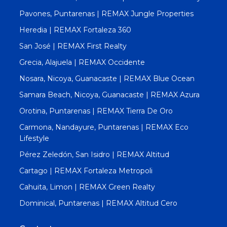
Pavones, Puntarenas | REMAX Jungle Properties
Heredia | REMAX Fortaleza 360
San José | REMAX First Realty
Grecia, Alajuela | REMAX Occidente
Nosara, Nicoya, Guanacaste | REMAX Blue Ocean
Samara Beach, Nicoya, Guanacaste | REMAX Azura
Orotina, Puntarenas | REMAX Tierra De Oro
Carmona, Nandayure, Puntarenas | REMAX Eco
Lifestyle
Pérez Zeledón, San Isidro | REMAX Altitud
Cartago | REMAX Fortaleza Metropoli
Cahuita, Limon | REMAX Green Realty
Dominical, Puntarenas | REMAX Altitud Cero