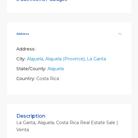
Address
Address:
City:
Alajuela
,
Alajuela (Province)
,
La Garita
State/County:
Alajuela
Country:
Costa Rica
Description
La Garita, Alajuela, Costa Rica Real Estate Sale |
Venta