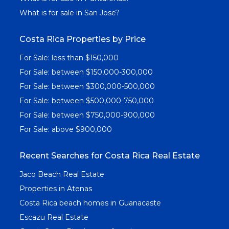
What is for sale in San Jose?
Costa Rica Properties by Price
For Sale: less than $150,000
For Sale: between $150,000-300,000
For Sale: between $300,000-500,000
For Sale: between $500,000-750,000
For Sale: between $750,000-900,000
For Sale: above $900,000
Recent Searches for Costa Rica Real Estate
Jaco Beach Real Estate
Properties in Atenas
Costa Rica beach homes in Guanacaste
Escazu Real Estate