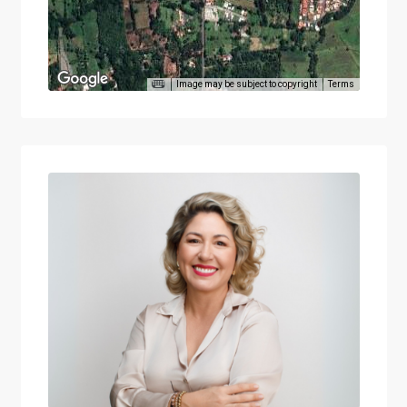
Image may be subject to copyright
Terms