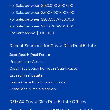
For Sale: between $150,000-300,000
For Sale: between $300,000-500,000
For Sale: between $500,000-750,000
For Sale: between $750,000-900,000
For Sale: above $900,000
Recent Searches for Costa Rica Real Estate
Jaco Beach Real Estate
Properties in Atenas
Costa Rica beach homes in Guanacaste
Escazu Real Estate
Grecia Costa Rica homes for sale
Costa Rica Miracle Network
REMAX Costa Rica Real Estate Offices