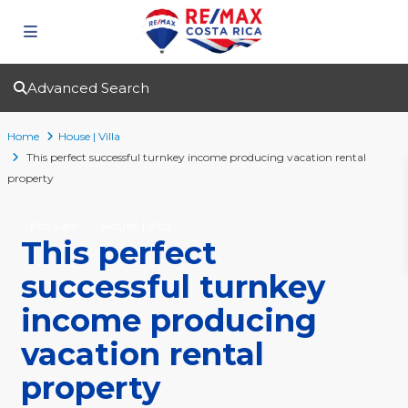
Advanced Search
Home
House | Villa
This perfect successful turnkey income producing vacation rental
property
For Sale
House | Villa
This perfect
successful turnkey
income producing
vacation rental
property