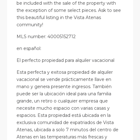
be included with the sale of the property with
the exception of some select pieces. Ask to see
this beautiful listing in the Vista Atenas
community!
MLS number: 40005152712
en
español
:
El perfecto propiedad para alquiler vacacional
Esta perfecta y exitosa propiedad de alquiler
vacacional se vende prácticamente llave en
mano y genera presente ingresos. También
puede ser la ubicación ideal para una familia
grande, un retiro o cualquier empresa que
necesite mucho espacio con varias casas y
espacios. Esta propiedad está ubicada en la
exclusiva comunidad de expatriados de Vista
Atenas, ubicada a solo 7 minutos del centro de
Atenas en las temperaturas más frescas y