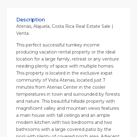
Description
Atenas, Alajuela, Costa Rica Real Estate Sale |
Venta
This perfect successful turnkey income
producing vacation rental property or the ideal
location for a large family, retreat or any venture
needing plenty of space with multiple homes.
This property is located in the exclusive expat
community of Vista Atenas, located just 7
minutes from Atenas Center in the cooler
temperatures in town and surrounded by forests
and nature. This beautiful hillside property with
magnificent valley and mountain views features
a main house with tall ceilings and an ample
modern kitchen with two bedrooms and two
bathrooms with a large covered patio by the
pool with plenty of covered porch area. Adjacent