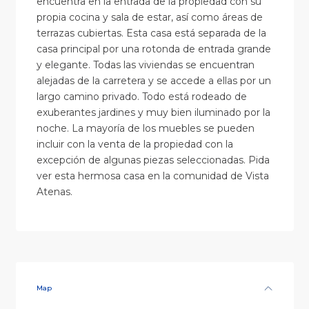
encuentra en la entrada de la propiedad con su
propia cocina y sala de estar, así como áreas de
terrazas cubiertas. Esta casa está separada de la
casa principal por una rotonda de entrada grande
y elegante. Todas las viviendas se encuentran
alejadas de la carretera y se accede a ellas por un
largo camino privado. Todo está rodeado de
exuberantes jardines y muy bien iluminado por la
noche. La mayoría de los muebles se pueden
incluir con la venta de la propiedad con la
excepción de algunas piezas seleccionadas. Pida
ver esta hermosa casa en la comunidad de Vista
Atenas.
Map