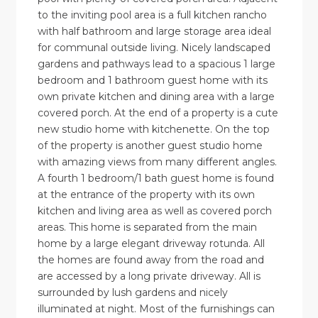
to the inviting pool area is a full kitchen rancho
with half bathroom and large storage area ideal
for communal outside living. Nicely landscaped
gardens and pathways lead to a spacious 1 large
bedroom and 1 bathroom guest home with its
own private kitchen and dining area with a large
covered porch. At the end of a property is a cute
new studio home with kitchenette. On the top
of the property is another guest studio home
with amazing views from many different angles.
A fourth 1 bedroom/1 bath guest home is found
at the entrance of the property with its own
kitchen and living area as well as covered porch
areas. This home is separated from the main
home by a large elegant driveway rotunda. All
the homes are found away from the road and
are accessed by a long private driveway. All is
surrounded by lush gardens and nicely
illuminated at night. Most of the furnishings can