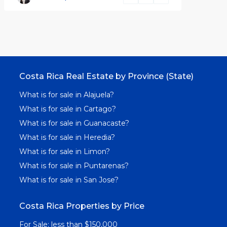
Costa Rica Real Estate by Province (State)
What is for sale in Alajuela?
What is for sale in Cartago?
What is for sale in Guanacaste?
What is for sale in Heredia?
What is for sale in Limon?
What is for sale in Puntarenas?
What is for sale in San Jose?
Costa Rica Properties by Price
For Sale: less than $150,000