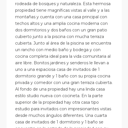
rodeada de bosques y naturaleza. Esta hermosa
propiedad tiene magníficas vistas al valle y a las
montañas y cuenta con una casa principal con
techos altos y una amplia cocina moderna con
dos dormitorios y dos baños con un gran patio
cubierto junto a la piscina con mucha terraza
cubierta. Junto al área de la piscina se encuentra
un rancho con medio baño y bodega y con
cocina completa ideal para la vida comunitaria al
aire libre. Bonitos jardines y senderos le llevan a
uno a una espaciosa casa de invitados de 1
dormitorio grande y 1 baño con su propia cocina
privada y comedor con una gran terraza cubierta.
Al fondo de una propiedad hay una linda casa
estilo studio nueva con cocineta. En la parte
superior de la propiedad hay otra casa tipo
estudio para invitados con impresionantes vistas
desde muchos ángulos diferentes. Una cuarta
casa de invitados de 1 dormitorio y 1 baño se