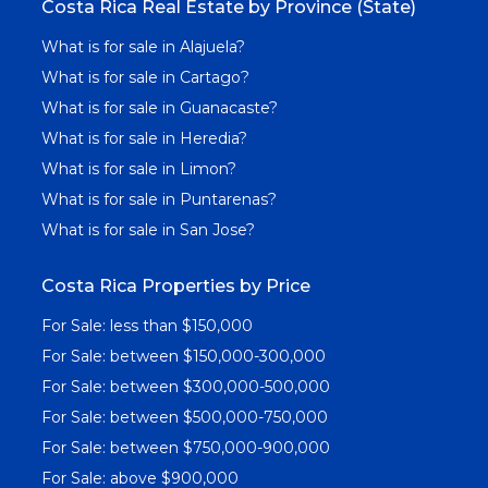
Costa Rica Real Estate by Province (State)
What is for sale in Alajuela?
What is for sale in Cartago?
What is for sale in Guanacaste?
What is for sale in Heredia?
What is for sale in Limon?
What is for sale in Puntarenas?
What is for sale in San Jose?
Costa Rica Properties by Price
For Sale: less than $150,000
For Sale: between $150,000-300,000
For Sale: between $300,000-500,000
For Sale: between $500,000-750,000
For Sale: between $750,000-900,000
For Sale: above $900,000