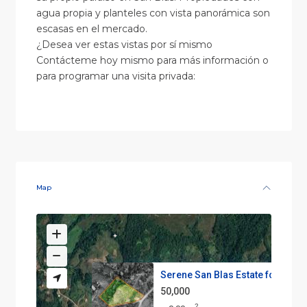
agua propia y planteles con vista panorámica son
escasas en el mercado.
¿Desea ver estas vistas por sí mismo
Contácteme hoy mismo para más información o
para programar una visita privada:
Map
Serene San Blas Estate for Sal...
50,000
2