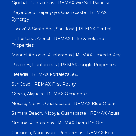
Ojochal, Puntarenas | REMAX We Sell Paradise
Playa Coco, Papagayo, Guanacaste | REMAX
Synergy
Escazú & Santa Ana, San José | REMAX Central
La Fortuna, Arenal | REMAX Lake & Volcano
Properties
Manuel Antonio, Puntarenas | REMAX Emerald Key
Pavones, Puntarenas | REMAX Jungle Properties
Heredia | REMAX Fortaleza 360
San José | REMAX First Realty
Grecia, Alajuela | REMAX Occidente
Nosara, Nicoya, Guanacaste | REMAX Blue Ocean
Samara Beach, Nicoya, Guanacaste | REMAX Azura
Orotina, Puntarenas | REMAX Tierra De Oro
Carmona, Nandayure, Puntarenas | REMAX Eco