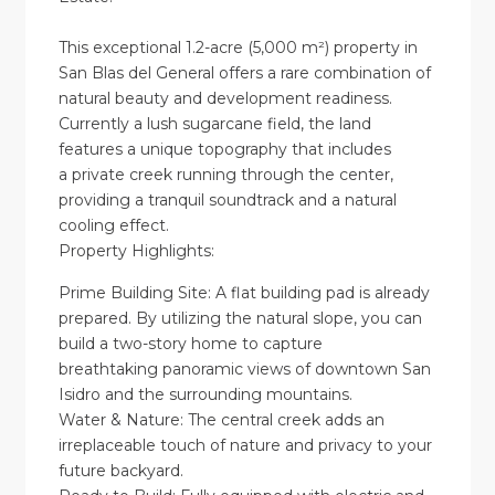
This exceptional 1.2-acre (5,000 m²) property in
San Blas del General offers a rare combination of
natural beauty and development readiness.
Currently a lush sugarcane field, the land
features a unique topography that includes
a private creek running through the center,
providing a tranquil soundtrack and a natural
cooling effect.
Property Highlights:
Prime Building Site: A flat building pad is already
prepared. By utilizing the natural slope, you can
build a two-story home to capture
breathtaking panoramic views of downtown San
Isidro and the surrounding mountains.
Water & Nature: The central creek adds an
irreplaceable touch of nature and privacy to your
future backyard.