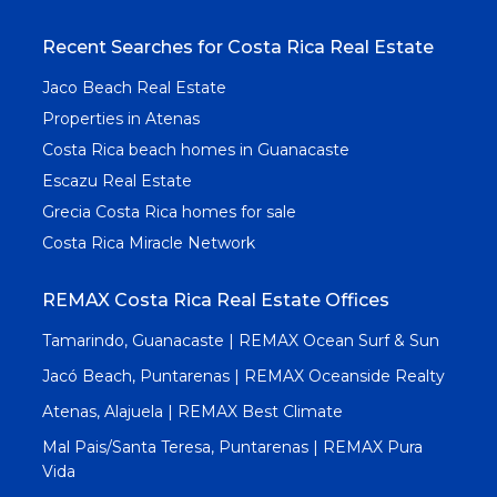
Recent Searches for Costa Rica Real Estate
Jaco Beach Real Estate
Properties in Atenas
Costa Rica beach homes in Guanacaste
Escazu Real Estate
Grecia Costa Rica homes for sale
Costa Rica Miracle Network
REMAX Costa Rica Real Estate Offices
Tamarindo, Guanacaste | REMAX Ocean Surf & Sun
Jacó Beach, Puntarenas | REMAX Oceanside Realty
Atenas, Alajuela | REMAX Best Climate
Mal Pais/Santa Teresa, Puntarenas | REMAX Pura
Vida