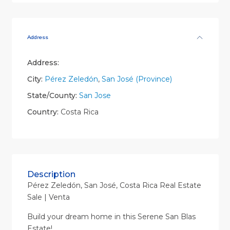
Address
Address:
City:
Pérez Zeledón
,
San José (Province)
State/County:
San Jose
Country:
Costa Rica
Description
Pérez Zeledón, San José, Costa Rica Real Estate
Sale | Venta
Build your dream home in this Serene San Blas
Estate!