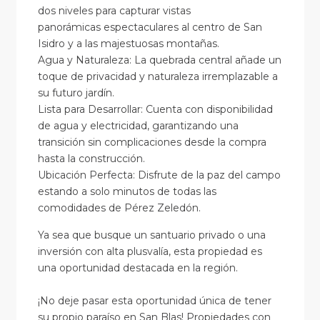
dos niveles para capturar vistas
panorámicas espectaculares al centro de San
Isidro y a las majestuosas montañas.
Agua y Naturaleza: La quebrada central añade un
toque de privacidad y naturaleza irremplazable a
su futuro jardín.
Lista para Desarrollar: Cuenta con disponibilidad
de agua y electricidad, garantizando una
transición sin complicaciones desde la compra
hasta la construcción.
Ubicación Perfecta: Disfrute de la paz del campo
estando a solo minutos de todas las
comodidades de Pérez Zeledón.
Ya sea que busque un santuario privado o una
inversión con alta plusvalía, esta propiedad es
una oportunidad destacada en la región.
¡No deje pasar esta oportunidad única de tener
su propio paraíso en San Blas! Propiedades con