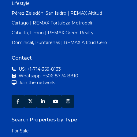
Lifestyle
Pérez Zeledón, San Isidro | REMAX Altitud
Cartago | REMAX Fortaleza Metropoli
Cahuita, Limon | REMAX Green Realty
Dominical, Puntarenas | REMAX Altitud Cero
Contact
US: +1-714-369-8133
Whatsapp: +506-8774-8810
Join the network
Search Properties by Type
For Sale