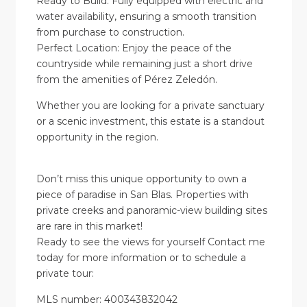
Ready to Build: Fully equipped with electric and
water availability, ensuring a smooth transition
from purchase to construction.
Perfect Location: Enjoy the peace of the
countryside while remaining just a short drive
from the amenities of Pérez Zeledón.
Whether you are looking for a private sanctuary
or a scenic investment, this estate is a standout
opportunity in the region.
Don’t miss this unique opportunity to own a
piece of paradise in San Blas. Properties with
private creeks and panoramic-view building sites
are rare in this market!
Ready to see the views for yourself Contact me
today for more information or to schedule a
private tour:
MLS number: 400343832042