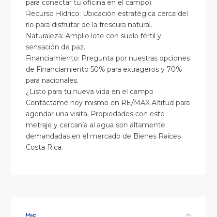
para conectar tu oficina en el campo).
Recurso Hídrico: Ubicación estratégica cerca del
río para disfrutar de la frescura natural.
Naturaleza: Amplio lote con suelo fértil y
sensación de paz.
Financiamiento: Pregunta por nuestras opciones
de Financiamiento 50% para extrageros y 70%
para nacionales.
¿Listo para tu nueva vida en el campo
Contáctame hoy mismo en RE/MAX Altitud para
agendar una visita. Propiedades con este
metraje y cercanía al agua son altamente
demandadas en el mercado de Bienes Raíces
Costa Rica.
Map