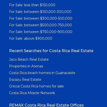
For Sale: less than $150,000
For Sale: between $150,000-300,000
For Sale: between $300,000-500,000
For Sale: between $500,000-750,000
For Sale: between $750,000-900,000
For Sale: above $900,000
Recent Searches for Costa Rica Real Estate
Jaco Beach Real Estate
Properties in Atenas
Costa Rica beach homes in Guanacaste
Escazu Real Estate
Grecia Costa Rica homes for sale
Costa Rica Miracle Network
REMAX Costa Rica Real Estate Offices