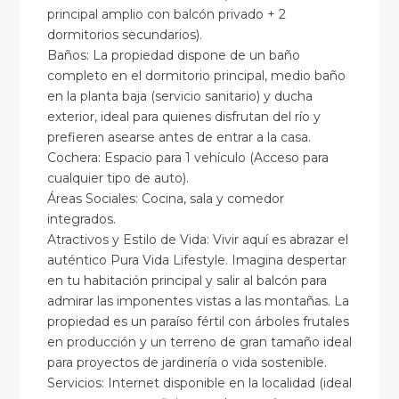
principal amplio con balcón privado + 2
dormitorios secundarios).
Baños: La propiedad dispone de un baño
completo en el dormitorio principal, medio baño
en la planta baja (servicio sanitario) y ducha
exterior, ideal para quienes disfrutan del río y
prefieren asearse antes de entrar a la casa.
Cochera: Espacio para 1 vehículo (Acceso para
cualquier tipo de auto).
Áreas Sociales: Cocina, sala y comedor
integrados.
Atractivos y Estilo de Vida: Vivir aquí es abrazar el
auténtico Pura Vida Lifestyle. Imagina despertar
en tu habitación principal y salir al balcón para
admirar las imponentes vistas a las montañas. La
propiedad es un paraíso fértil con árboles frutales
en producción y un terreno de gran tamaño ideal
para proyectos de jardinería o vida sostenible.
Servicios: Internet disponible en la localidad (ideal