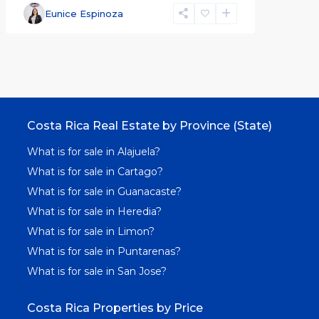
Eunice Espinoza
Costa Rica Real Estate by Province (State)
What is for sale in Alajuela?
What is for sale in Cartago?
What is for sale in Guanacaste?
What is for sale in Heredia?
What is for sale in Limon?
What is for sale in Puntarenas?
What is for sale in San Jose?
Costa Rica Properties by Price