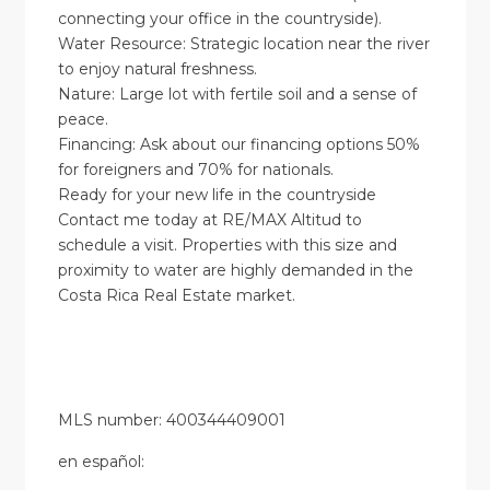
connecting your office in the countryside).
Water Resource: Strategic location near the river
to enjoy natural freshness.
Nature: Large lot with fertile soil and a sense of
peace.
Financing: Ask about our financing options 50%
for foreigners and 70% for nationals.
Ready for your new life in the countryside
Contact me today at RE/MAX Altitud to
schedule a visit. Properties with this size and
proximity to water are highly demanded in the
Costa Rica Real Estate market.
MLS number: 400344409001
en
español
: