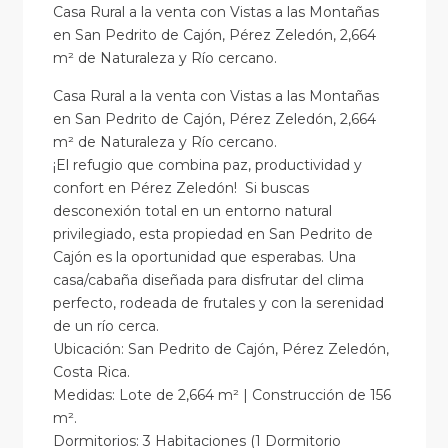
Casa Rural a la venta con Vistas a las Montañas
en San Pedrito de Cajón, Pérez Zeledón, 2,664
m² de Naturaleza y Río cercano.
Casa Rural a la venta con Vistas a las Montañas
en San Pedrito de Cajón, Pérez Zeledón, 2,664
m² de Naturaleza y Río cercano.
¡El refugio que combina paz, productividad y
confort en Pérez Zeledón! Si buscas
desconexión total en un entorno natural
privilegiado, esta propiedad en San Pedrito de
Cajón es la oportunidad que esperabas. Una
casa/cabaña diseñada para disfrutar del clima
perfecto, rodeada de frutales y con la serenidad
de un río cerca.
Ubicación: San Pedrito de Cajón, Pérez Zeledón,
Costa Rica.
Medidas: Lote de 2,664 m² | Construcción de 156
m².
Dormitorios: 3 Habitaciones (1 Dormitorio