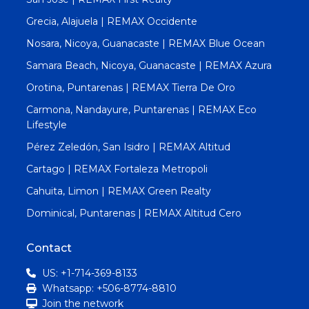
Grecia, Alajuela | REMAX Occidente
Nosara, Nicoya, Guanacaste | REMAX Blue Ocean
Samara Beach, Nicoya, Guanacaste | REMAX Azura
Orotina, Puntarenas | REMAX Tierra De Oro
Carmona, Nandayure, Puntarenas | REMAX Eco
Lifestyle
Pérez Zeledón, San Isidro | REMAX Altitud
Cartago | REMAX Fortaleza Metropoli
Cahuita, Limon | REMAX Green Realty
Dominical, Puntarenas | REMAX Altitud Cero
Contact
US: +1-714-369-8133
Whatsapp: +506-8774-8810
Join the network