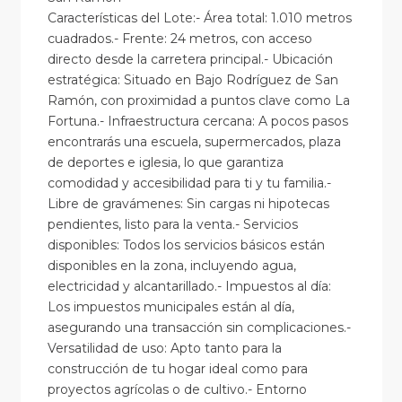
Características del Lote:- Área total: 1.010 metros
cuadrados.- Frente: 24 metros, con acceso
directo desde la carretera principal.- Ubicación
estratégica: Situado en Bajo Rodríguez de San
Ramón, con proximidad a puntos clave como La
Fortuna.- Infraestructura cercana: A pocos pasos
encontrarás una escuela, supermercados, plaza
de deportes e iglesia, lo que garantiza
comodidad y accesibilidad para ti y tu familia.-
Libre de gravámenes: Sin cargas ni hipotecas
pendientes, listo para la venta.- Servicios
disponibles: Todos los servicios básicos están
disponibles en la zona, incluyendo agua,
electricidad y alcantarillado.- Impuestos al día:
Los impuestos municipales están al día,
asegurando una transacción sin complicaciones.-
Versatilidad de uso: Apto tanto para la
construcción de tu hogar ideal como para
proyectos agrícolas o de cultivo.- Entorno