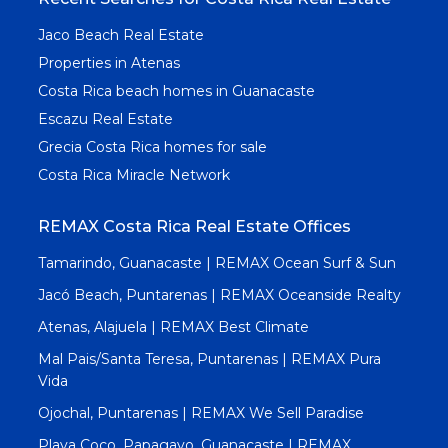
Jaco Beach Real Estate
Properties in Atenas
Costa Rica beach homes in Guanacaste
Escazu Real Estate
Grecia Costa Rica homes for sale
Costa Rica Miracle Network
REMAX Costa Rica Real Estate Offices
Tamarindo, Guanacaste | REMAX Ocean Surf & Sun
Jacó Beach, Puntarenas | REMAX Oceanside Realty
Atenas, Alajuela | REMAX Best Climate
Mal Pais/Santa Teresa, Puntarenas | REMAX Pura
Vida
Ojochal, Puntarenas | REMAX We Sell Paradise
Playa Coco, Papagayo, Guanacaste | REMAX