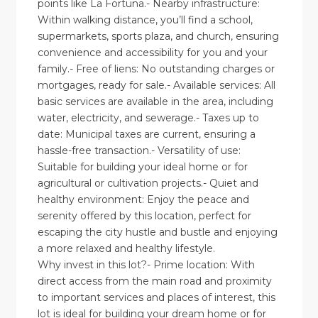
points like La Fortuna.- Nearby infrastructure:
Within walking distance, you’ll find a school,
supermarkets, sports plaza, and church, ensuring
convenience and accessibility for you and your
family.- Free of liens: No outstanding charges or
mortgages, ready for sale.- Available services: All
basic services are available in the area, including
water, electricity, and sewerage.- Taxes up to
date: Municipal taxes are current, ensuring a
hassle-free transaction.- Versatility of use:
Suitable for building your ideal home or for
agricultural or cultivation projects.- Quiet and
healthy environment: Enjoy the peace and
serenity offered by this location, perfect for
escaping the city hustle and bustle and enjoying
a more relaxed and healthy lifestyle.
Why invest in this lot?- Prime location: With
direct access from the main road and proximity
to important services and places of interest, this
lot is ideal for building your dream home or for