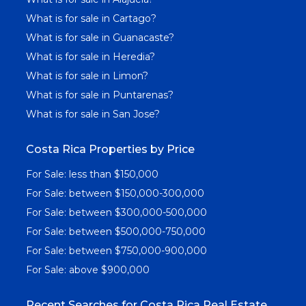
What is for sale in Cartago?
What is for sale in Guanacaste?
What is for sale in Heredia?
What is for sale in Limon?
What is for sale in Puntarenas?
What is for sale in San Jose?
Costa Rica Properties by Price
For Sale: less than $150,000
For Sale: between $150,000-300,000
For Sale: between $300,000-500,000
For Sale: between $500,000-750,000
For Sale: between $750,000-900,000
For Sale: above $900,000
Recent Searches for Costa Rica Real Estate