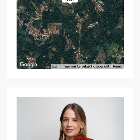
Image may be subject to copyright
Terms