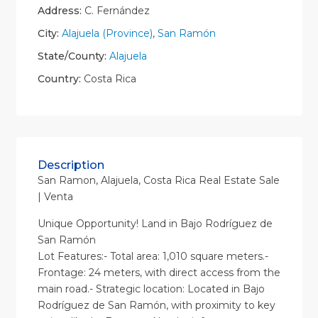
Address:
C. Fernández
City:
Alajuela (Province)
,
San Ramón
State/County:
Alajuela
Country:
Costa Rica
Description
San Ramon, Alajuela, Costa Rica Real Estate Sale
| Venta
Unique Opportunity! Land in Bajo Rodríguez de
San Ramón
Lot Features:- Total area: 1,010 square meters.-
Frontage: 24 meters, with direct access from the
main road.- Strategic location: Located in Bajo
Rodríguez de San Ramón, with proximity to key