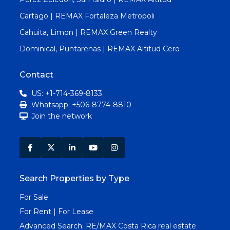
Cartago | REMAX Fortaleza Metropoli
Cahuita, Limon | REMAX Green Realty
Dominical, Puntarenas | REMAX Altitud Cero
Contact
US: +1-714-369-8133
Whatsapp: +506-8774-8810
Join the network
Search Properties by Type
For Sale
For Rent | For Lease
Advanced Search:
RE/MAX Costa Rica real estate