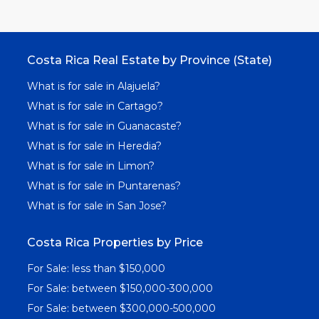
Costa Rica Real Estate by Province (State)
What is for sale in Alajuela?
What is for sale in Cartago?
What is for sale in Guanacaste?
What is for sale in Heredia?
What is for sale in Limon?
What is for sale in Puntarenas?
What is for sale in San Jose?
Costa Rica Properties by Price
For Sale: less than $150,000
For Sale: between $150,000-300,000
For Sale: between $300,000-500,000