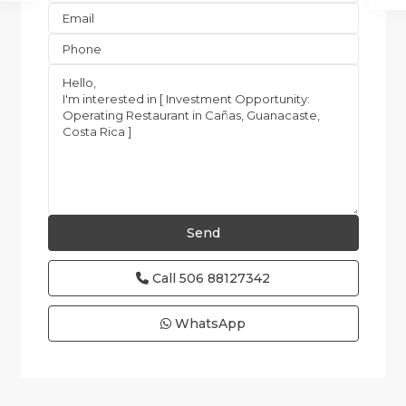
Call
506 88127342
WhatsApp