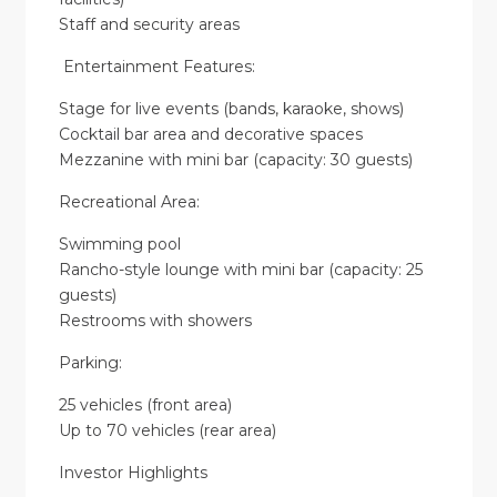
Staff and security areas
Entertainment Features:
Stage for live events (bands, karaoke, shows)
Cocktail bar area and decorative spaces
Mezzanine with mini bar (capacity: 30 guests)
Recreational Area:
Swimming pool
Rancho-style lounge with mini bar (capacity: 25
guests)
Restrooms with showers
Parking:
25 vehicles (front area)
Up to 70 vehicles (rear area)
Investor Highlights