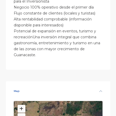
para el Inversionista
Negocio 100% operativo desde el primer día
Flujo constante de clientes (locales y turistas)
Alta rentabilidad comprobable (información
disponible para interesados)
Potencial de expansión en eventos, turismo y
recreaciónUna inversión integral que combina
gastronomía, entretenimiento y turismo en una
de las zonas con mayor crecimiento de
Guanacaste.
Map