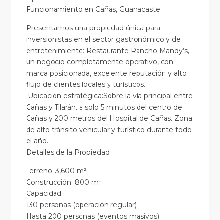
Funcionamiento en Cañas, Guanacaste
Presentamos una propiedad única para
inversionistas en el sector gastronómico y de
entretenimiento: Restaurante Rancho Mandy’s,
un negocio completamente operativo, con
marca posicionada, excelente reputación y alto
flujo de clientes locales y turísticos.
Ubicación estratégica:Sobre la vía principal entre
Cañas y Tilarán, a solo 5 minutos del centro de
Cañas y 200 metros del Hospital de Cañas. Zona
de alto tránsito vehicular y turístico durante todo
el año.
Detalles de la Propiedad
Terreno: 3,600 m²
Construcción: 800 m²
Capacidad:
130 personas (operación regular)
Hasta 200 personas (eventos masivos)