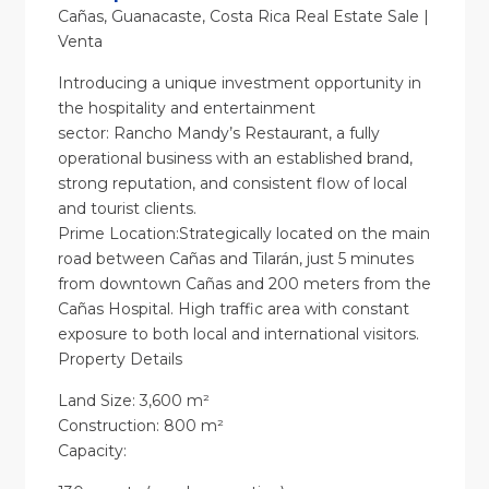
Cañas, Guanacaste, Costa Rica Real Estate Sale |
Venta
Introducing a unique investment opportunity in
the hospitality and entertainment
sector: Rancho Mandy’s Restaurant, a fully
operational business with an established brand,
strong reputation, and consistent flow of local
and tourist clients.
Prime Location:Strategically located on the main
road between Cañas and Tilarán, just 5 minutes
from downtown Cañas and 200 meters from the
Cañas Hospital. High traffic area with constant
exposure to both local and international visitors.
Property Details
Land Size: 3,600 m²
Construction: 800 m²
Capacity: