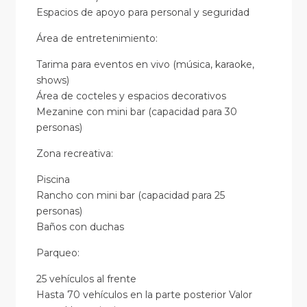
Espacios de apoyo para personal y seguridad
Área de entretenimiento:
Tarima para eventos en vivo (música, karaoke,
shows)
Área de cocteles y espacios decorativos
Mezanine con mini bar (capacidad para 30
personas)
Zona recreativa:
Piscina
Rancho con mini bar (capacidad para 25
personas)
Baños con duchas
Parqueo:
25 vehículos al frente
Hasta 70 vehículos en la parte posterior Valor