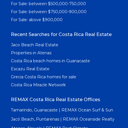
For Sale: between $500,000-750,000
For Sale: between $750,000-900,000
For Sale: above $900,000
Recent Searches for Costa Rica Real Estate
Jaco Beach Real Estate
Properties in Atenas
Costa Rica beach homes in Guanacaste
Escazu Real Estate
Grecia Costa Rica homes for sale
Costa Rica Miracle Network
REMAX Costa Rica Real Estate Offices
Tamarindo, Guanacaste | REMAX Ocean Surf & Sun
Jacó Beach, Puntarenas | REMAX Oceanside Realty