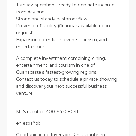
Turnkey operation – ready to generate income
from day one
Strong and steady customer flow
Proven profitability (financials available upon
request)
Expansion potential in events, tourism, and
entertainment
A complete investment combining dining,
entertainment, and tourism in one of
Guanacaste’s fastest-growing regions.
Contact us today to schedule a private showing
and discover your next successful business
venture.
MLS number: 400194208041
en
español
:
Oportunidad de Inversión: Restaurante en