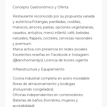
Concepto Gastronómico y Oferta
Restaurante reconocido por su propuesta variada
y auténtica:Fritangas, parrilladas, costillas,
mariscos, arroces, pastas, opciones vegetarianas,
casados, antojitos, menú infantil, café, bebidas
naturales, frappés, cocteles, cervezas nacionales
y premium.
Marca activa con presencia en redes sociales
Excelentes reseñas en Facebook e Instagram
(@ranchomandys) Licencia de licores vigente
Infraestructura y Equipamiento
Cocina industrial completa en acero inoxidable
Áreas de almacenamiento y bodegas
(incluyendo congelados)
Oficinas independientes en contenedores
Baterías de baños (hombres, mujeres y
accesibilidad)