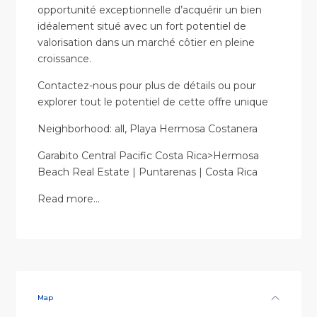
opportunité exceptionnelle d’acquérir un bien
idéalement situé avec un fort potentiel de
valorisation dans un marché côtier en pleine
croissance.
Contactez-nous pour plus de détails ou pour
explorer tout le potentiel de cette offre unique
Neighborhood: all, Playa Hermosa Costanera
Garabito Central Pacific Costa Rica>Hermosa
Beach Real Estate | Puntarenas | Costa Rica
Read more…
Map