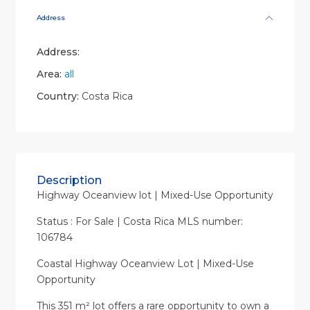
Address
Address:
Area:
all
Country:
Costa Rica
Description
Highway Oceanview lot | Mixed-Use Opportunity
Status : For Sale | Costa Rica MLS number:
106784
Coastal Highway Oceanview Lot | Mixed-Use
Opportunity
This 351 m² lot offers a rare opportunity to own a