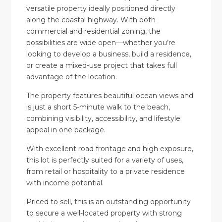
versatile property ideally positioned directly
along the coastal highway. With both
commercial and residential zoning, the
possibilities are wide open—whether you’re
looking to develop a business, build a residence,
or create a mixed-use project that takes full
advantage of the location.
The property features beautiful ocean views and
is just a short 5-minute walk to the beach,
combining visibility, accessibility, and lifestyle
appeal in one package.
With excellent road frontage and high exposure,
this lot is perfectly suited for a variety of uses,
from retail or hospitality to a private residence
with income potential.
Priced to sell, this is an outstanding opportunity
to secure a well-located property with strong