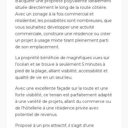
d’acquérir une propriété polyvalente idéalement
située directement le long de la route côtière.
Avec un zonage à la fois commercial et
résidentiel, les possibilités sont nombreuses, que
vous souhaitiez développer une activité
commerciale, construire une résidence ou créer
un projet à usage mixte tirant pleinement parti
de son emplacement.
La propriété bénéficie de magnifiques vues sur
l’océan et se trouve à seulement 5 minutes à
pied de la plage, alliant visibilité, accessibilité et
qualité de vie en un seul lieu.
Avec une excellente façade sur la route et une
forte visibilité, ce terrain est parfaitement adapté
à une variété de projets, allant du commerce ou
de l’hôtellerie à une résidence privée avec
potentiel de revenus.
Proposé à un prix attractif, il s’agit d’une