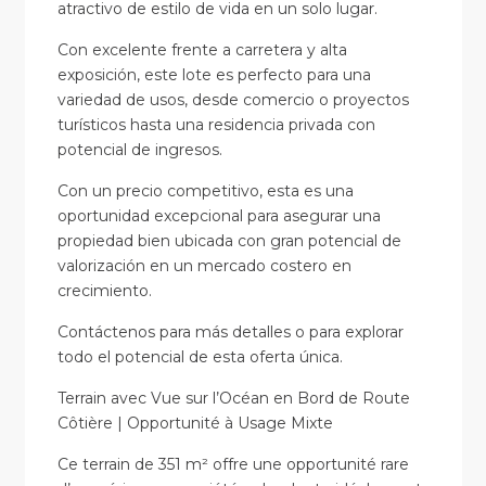
atractivo de estilo de vida en un solo lugar.
Con excelente frente a carretera y alta
exposición, este lote es perfecto para una
variedad de usos, desde comercio o proyectos
turísticos hasta una residencia privada con
potencial de ingresos.
Con un precio competitivo, esta es una
oportunidad excepcional para asegurar una
propiedad bien ubicada con gran potencial de
valorización en un mercado costero en
crecimiento.
Contáctenos para más detalles o para explorar
todo el potencial de esta oferta única.
Terrain avec Vue sur l’Océan en Bord de Route
Côtière | Opportunité à Usage Mixte
Ce terrain de 351 m² offre une opportunité rare