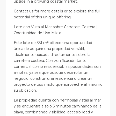
upside in a growing coastal market.
Contact us for more details or to explore the full
potential of this unique offering.
Lote con Vista al Mar sobre Carretera Costera |
Oportunidad de Uso Mixto
Este lote de 351 m² ofrece una oportunidad
única de adquirir una propiedad versátil,
idealmente ubicada directamente sobre la
carretera costera. Con zonificación tanto
comercial como residencial, las posibilidades son
amplias, ya sea que busque desarrollar un
negocio, construir una residencia o crear un
proyecto de uso mixto que aproveche al máximo
su ubicación.
La propiedad cuenta con hermosas vistas al mar
y se encuentra a solo 5 minutos caminando de la
playa, combinando visibilidad, accesibilidad y