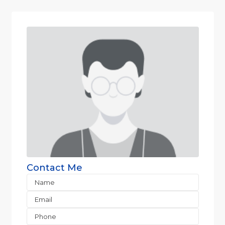
Contact Me