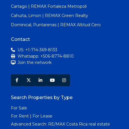
Cartago | REMAX Fortaleza Metropoli
Cahuita, Limon | REMAX Green Realty
Dominical, Puntarenas | REMAX Altitud Cero
Contact
US: +1-714-369-8133
Whatsapp: +506-8774-8810
Join the network
Search Properties by Type
For Sale
For Rent | For Lease
Advanced Search:
RE/MAX Costa Rica real estate