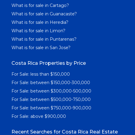
What is for sale in Cartago?
What is for sale in Guanacaste?
What is for sale in Heredia?
What is for sale in Limon?
What is for sale in Puntarenas?
What is for sale in San Jose?
Costa Rica Properties by Price
For Sale: less than $150,000
For Sale: between $150,000-300,000
For Sale: between $300,000-500,000
For Sale: between $500,000-750,000
For Sale: between $750,000-900,000
For Sale: above $900,000
Recent Searches for Costa Rica Real Estate