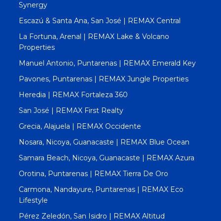
Synergy
Escazú & Santa Ana, San José | REMAX Central
La Fortuna, Arenal | REMAX Lake & Volcano
Properties
Manuel Antonio, Puntarenas | REMAX Emerald Key
Pavones, Puntarenas | REMAX Jungle Properties
Heredia | REMAX Fortaleza 360
San José | REMAX First Realty
Grecia, Alajuela | REMAX Occidente
Nosara, Nicoya, Guanacaste | REMAX Blue Ocean
Samara Beach, Nicoya, Guanacaste | REMAX Azura
Orotina, Puntarenas | REMAX Tierra De Oro
Carmona, Nandayure, Puntarenas | REMAX Eco
Lifestyle
Pérez Zeledón, San Isidro | REMAX Altitud