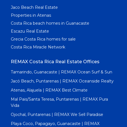
Jaco Beach Real Estate
Properties in Atenas
Costa Rica beach homes in Guanacaste
Escazu Real Estate
Grecia Costa Rica homes for sale
Costa Rica Miracle Network
REMAX Costa Rica Real Estate Offices
Tamarindo, Guanacaste | REMAX Ocean Surf & Sun
Jacó Beach, Puntarenas | REMAX Oceanside Realty
Atenas, Alajuela | REMAX Best Climate
Mal Pais/Santa Teresa, Puntarenas | REMAX Pura
Vida
Ojochal, Puntarenas | REMAX We Sell Paradise
Playa Coco, Papagayo, Guanacaste | REMAX