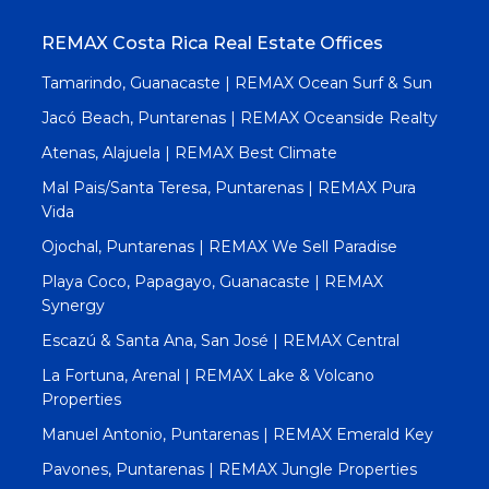
REMAX Costa Rica Real Estate Offices
Tamarindo, Guanacaste | REMAX Ocean Surf & Sun
Jacó Beach, Puntarenas | REMAX Oceanside Realty
Atenas, Alajuela | REMAX Best Climate
Mal Pais/Santa Teresa, Puntarenas | REMAX Pura
Vida
Ojochal, Puntarenas | REMAX We Sell Paradise
Playa Coco, Papagayo, Guanacaste | REMAX
Synergy
Escazú & Santa Ana, San José | REMAX Central
La Fortuna, Arenal | REMAX Lake & Volcano
Properties
Manuel Antonio, Puntarenas | REMAX Emerald Key
Pavones, Puntarenas | REMAX Jungle Properties