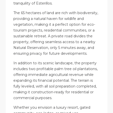
tranquility of Esterillos.
The 65 hectares of land are rich with biodiversity,
providing a natural haven for wildlife and
vegetation, making it a perfect option for eco-
tourism projects, residential communities, or a
sustainable retreat. A private road divides the
property, offering seamless access to a nearby
Natural Reservation, only 5 minutes away, and
ensuring privacy for future developments.
In addition to its scenic landscape, the property
includes two profitable palm tree oil plantations,
offering immediate agricultural revenue while
expanding its financial potential. The terrain is
fully leveled, with all soil preparation completed,
making it construction-ready for residential or
commercial purposes.
Whether you envision a luxury resort, gated