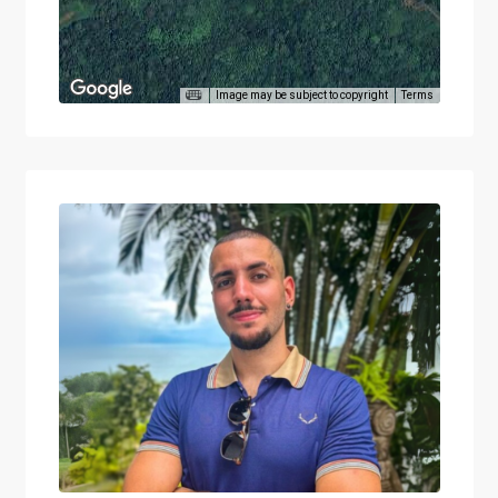
Image may be subject to copyright
Terms