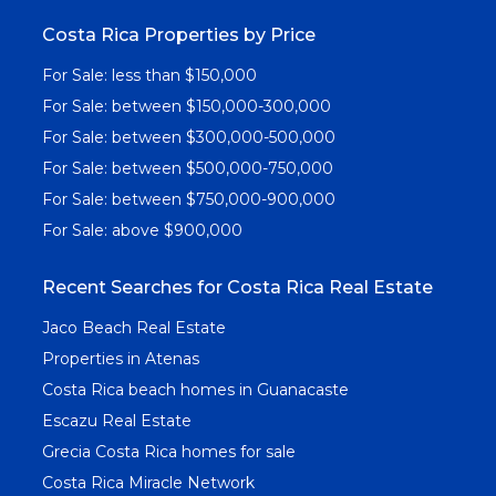
Costa Rica Properties by Price
For Sale: less than $150,000
For Sale: between $150,000-300,000
For Sale: between $300,000-500,000
For Sale: between $500,000-750,000
For Sale: between $750,000-900,000
For Sale: above $900,000
Recent Searches for Costa Rica Real Estate
Jaco Beach Real Estate
Properties in Atenas
Costa Rica beach homes in Guanacaste
Escazu Real Estate
Grecia Costa Rica homes for sale
Costa Rica Miracle Network