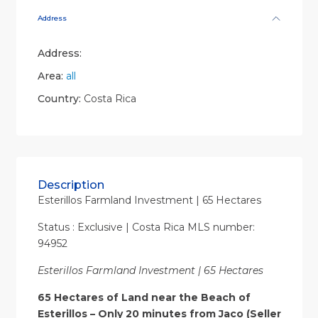
Address
Address:
Area:
all
Country:
Costa Rica
Description
Esterillos Farmland Investment | 65 Hectares
Status : Exclusive | Costa Rica MLS number:
94952
Esterillos Farmland Investment | 65 Hectares
65 Hectares of Land near the Beach of
Esterillos – Only 20 minutes from Jaco (Seller