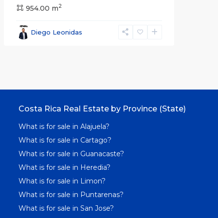
2
954.00 m
Diego Leonidas
Costa Rica Real Estate by Province (State)
What is for sale in Alajuela?
What is for sale in Cartago?
What is for sale in Guanacaste?
What is for sale in Heredia?
What is for sale in Limon?
What is for sale in Puntarenas?
What is for sale in San Jose?