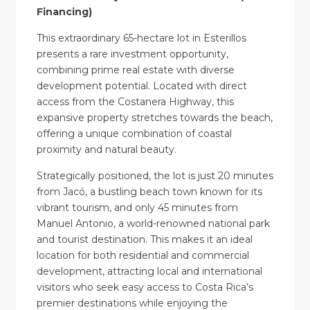
Financing)
This extraordinary 65-hectare lot in Esterillos
presents a rare investment opportunity,
combining prime real estate with diverse
development potential. Located with direct
access from the Costanera Highway, this
expansive property stretches towards the beach,
offering a unique combination of coastal
proximity and natural beauty.
Strategically positioned, the lot is just 20 minutes
from Jacó, a bustling beach town known for its
vibrant tourism, and only 45 minutes from
Manuel Antonio, a world-renowned national park
and tourist destination. This makes it an ideal
location for both residential and commercial
development, attracting local and international
visitors who seek easy access to Costa Rica’s
premier destinations while enjoying the