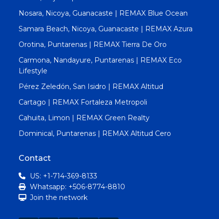
Nosara, Nicoya, Guanacaste | REMAX Blue Ocean
Samara Beach, Nicoya, Guanacaste | REMAX Azura
Orotina, Puntarenas | REMAX Tierra De Oro
Carmona, Nandayure, Puntarenas | REMAX Eco
Lifestyle
Pérez Zeledón, San Isidro | REMAX Altitud
Cartago | REMAX Fortaleza Metropoli
Cahuita, Limon | REMAX Green Realty
Dominical, Puntarenas | REMAX Altitud Cero
Contact
US: +1-714-369-8133
Whatsapp: +506-8774-8810
Join the network