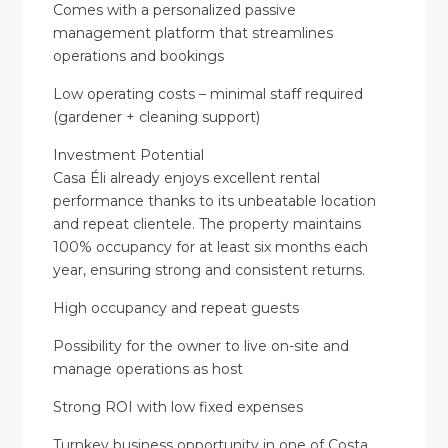
Comes with a personalized passive
management platform that streamlines
operations and bookings
Low operating costs – minimal staff required
(gardener + cleaning support)
Investment Potential
Casa Éli already enjoys excellent rental
performance thanks to its unbeatable location
and repeat clientele. The property maintains
100% occupancy for at least six months each
year, ensuring strong and consistent returns.
High occupancy and repeat guests
Possibility for the owner to live on-site and
manage operations as host
Strong ROI with low fixed expenses
Turnkey business opportunity in one of Costa