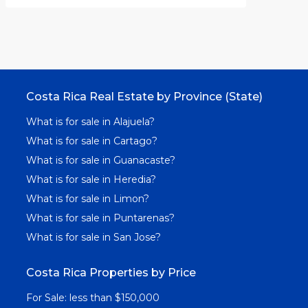
Costa Rica Real Estate by Province (State)
What is for sale in Alajuela?
What is for sale in Cartago?
What is for sale in Guanacaste?
What is for sale in Heredia?
What is for sale in Limon?
What is for sale in Puntarenas?
What is for sale in San Jose?
Costa Rica Properties by Price
For Sale: less than $150,000