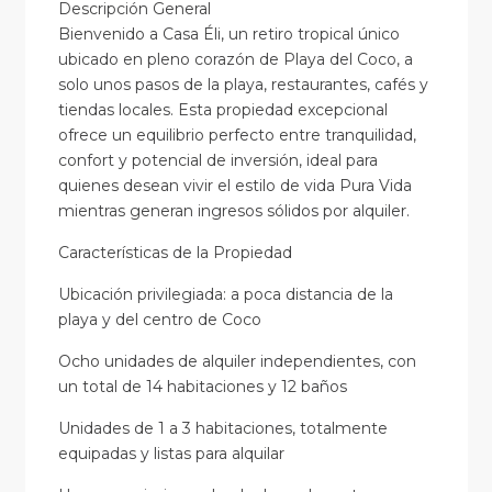
Descripción General
Bienvenido a Casa Éli, un retiro tropical único
ubicado en pleno corazón de Playa del Coco, a
solo unos pasos de la playa, restaurantes, cafés y
tiendas locales. Esta propiedad excepcional
ofrece un equilibrio perfecto entre tranquilidad,
confort y potencial de inversión, ideal para
quienes desean vivir el estilo de vida Pura Vida
mientras generan ingresos sólidos por alquiler.
Características de la Propiedad
Ubicación privilegiada: a poca distancia de la
playa y del centro de Coco
Ocho unidades de alquiler independientes, con
un total de 14 habitaciones y 12 baños
Unidades de 1 a 3 habitaciones, totalmente
equipadas y listas para alquilar