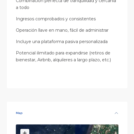
Combinación perfecta de tranquilidad y cercanía
a todo
Ingresos comprobados y consistentes
Operación llave en mano, fácil de administrar
Incluye una plataforma pasiva personalizada
Potencial ilimitado para expandirse (retiros de
bienestar, Airbnb, alquileres a largo plazo, etc.)
Map