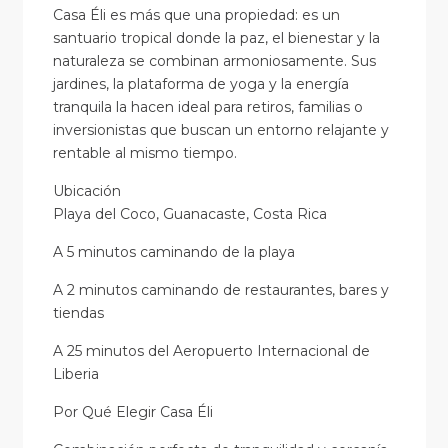
Casa Éli es más que una propiedad: es un
santuario tropical donde la paz, el bienestar y la
naturaleza se combinan armoniosamente. Sus
jardines, la plataforma de yoga y la energía
tranquila la hacen ideal para retiros, familias o
inversionistas que buscan un entorno relajante y
rentable al mismo tiempo.
Ubicación
Playa del Coco, Guanacaste, Costa Rica
A 5 minutos caminando de la playa
A 2 minutos caminando de restaurantes, bares y
tiendas
A 25 minutos del Aeropuerto Internacional de
Liberia
Por Qué Elegir Casa Éli