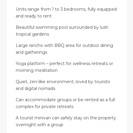
Units range from 1 to 3 bedrooms, fully equipped
and ready to rent
Beautiful swimming pool surrounded by lush
tropical gardens
Large rancho with BBQ area for outdoor dining
and gatherings
Yoga platform – perfect for wellness retreats or
morning meditation
Quiet, zen-like environment, loved by tourists
and digital nomads
Can accommodate groups or be rented as a full
complex for private retreats
A tourist minivan can safely stay on the property
overnight with a group