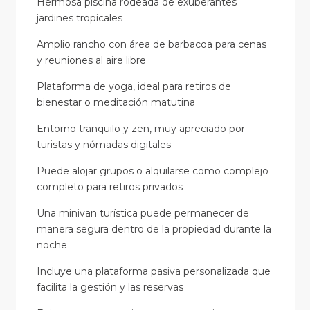
Hermosa piscina rodeada de exuberantes
jardines tropicales
Amplio rancho con área de barbacoa para cenas
y reuniones al aire libre
Plataforma de yoga, ideal para retiros de
bienestar o meditación matutina
Entorno tranquilo y zen, muy apreciado por
turistas y nómadas digitales
Puede alojar grupos o alquilarse como complejo
completo para retiros privados
Una minivan turística puede permanecer de
manera segura dentro de la propiedad durante la
noche
Incluye una plataforma pasiva personalizada que
facilita la gestión y las reservas