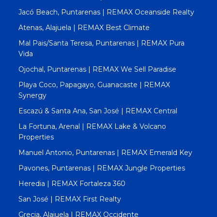
Jacó Beach, Puntarenas | REMAX Oceanside Realty
Atenas, Alajuela | REMAX Best Climate
Mal Pais/Santa Teresa, Puntarenas | REMAX Pura
Vida
Ojochal, Puntarenas | REMAX We Sell Paradise
Playa Coco, Papagayo, Guanacaste | REMAX
Synergy
Escazú & Santa Ana, San José | REMAX Central
La Fortuna, Arenal | REMAX Lake & Volcano
Properties
Manuel Antonio, Puntarenas | REMAX Emerald Key
Pavones, Puntarenas | REMAX Jungle Properties
Heredia | REMAX Fortaleza 360
San José | REMAX First Realty
Grecia, Alajuela | REMAX Occidente