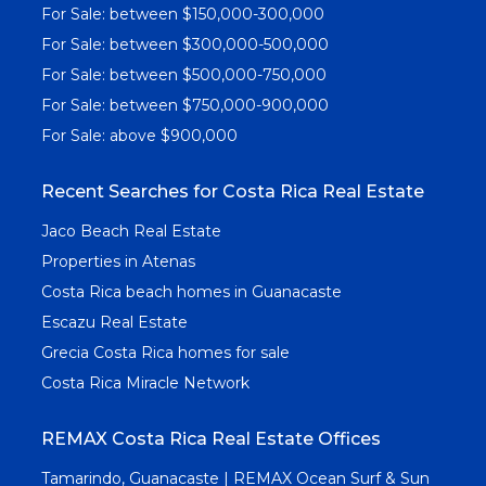
For Sale: between $150,000-300,000
For Sale: between $300,000-500,000
For Sale: between $500,000-750,000
For Sale: between $750,000-900,000
For Sale: above $900,000
Recent Searches for Costa Rica Real Estate
Jaco Beach Real Estate
Properties in Atenas
Costa Rica beach homes in Guanacaste
Escazu Real Estate
Grecia Costa Rica homes for sale
Costa Rica Miracle Network
REMAX Costa Rica Real Estate Offices
Tamarindo, Guanacaste | REMAX Ocean Surf & Sun