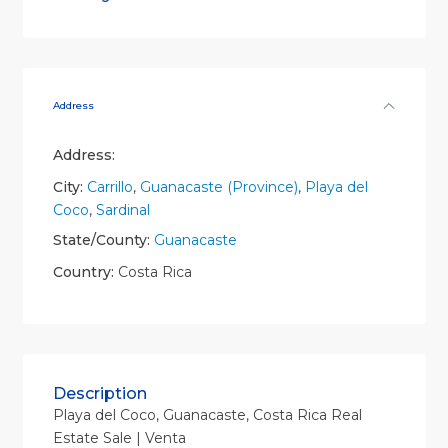
Address
Address:
City:
Carrillo
,
Guanacaste (Province)
,
Playa del
Coco
,
Sardinal
State/County:
Guanacaste
Country:
Costa Rica
Description
Playa del Coco, Guanacaste, Costa Rica Real
Estate Sale | Venta