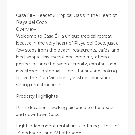
Casa Éli – Peaceful Tropical Oasis in the Heart of
Playa del Coco
Overview
Welcome to Casa Éli, a unique tropical retreat
located in the very heart of Playa del Coco, just a
few steps from the beach, restaurants, cafés, and
local shops. This exceptional property offers a
perfect balance between serenity, comfort, and
investment potential — ideal for anyone looking
to live the Pura Vida lifestyle while generating
strong rental income.
Property Highlights
Prime location – walking distance to the beach
and downtown Coco
Eight independent rental units, offering a total of
14 bedrooms and 12 bathrooms