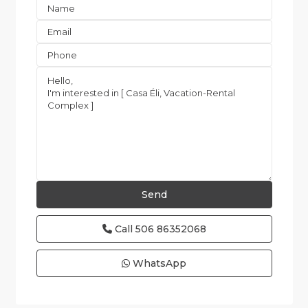
Call
506 86352068
WhatsApp