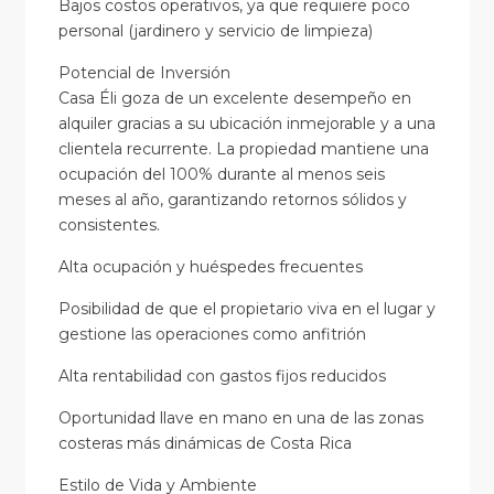
Bajos costos operativos, ya que requiere poco
personal (jardinero y servicio de limpieza)
Potencial de Inversión
Casa Éli goza de un excelente desempeño en
alquiler gracias a su ubicación inmejorable y a una
clientela recurrente. La propiedad mantiene una
ocupación del 100% durante al menos seis
meses al año, garantizando retornos sólidos y
consistentes.
Alta ocupación y huéspedes frecuentes
Posibilidad de que el propietario viva en el lugar y
gestione las operaciones como anfitrión
Alta rentabilidad con gastos fijos reducidos
Oportunidad llave en mano en una de las zonas
costeras más dinámicas de Costa Rica
Estilo de Vida y Ambiente