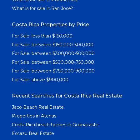
What is for sale in San Jose?
Costa Rica Properties by Price
For Sale: less than $150,000
For Sale: between $150,000-300,000
For Sale: between $300,000-500,000
For Sale: between $500,000-750,000
For Sale: between $750,000-900,000
For Sale: above $900,000
Recent Searches for Costa Rica Real Estate
Jaco Beach Real Estate
Properties in Atenas
Costa Rica beach homes in Guanacaste
Escazu Real Estate