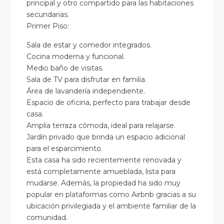
principal y otro compartido para las habitaciones
secundarias.
Primer Piso:
Sala de estar y comedor integrados.
Cocina moderna y funcional.
Medio baño de visitas.
Sala de TV para disfrutar en familia.
Área de lavandería independiente.
Espacio de oficina, perfecto para trabajar desde
casa.
Amplia terraza cómoda, ideal para relajarse.
Jardín privado que brinda un espacio adicional
para el esparcimiento.
Esta casa ha sido recientemente renovada y
está completamente amueblada, lista para
mudarse. Además, la propiedad ha sido muy
popular en plataformas como Airbnb gracias a su
ubicación privilegiada y el ambiente familiar de la
comunidad.