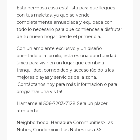
Esta hermosa casa está lista para que llegues
con tus maletas, ya que se vende
completamente amueblada y equipada con
todo lo necesario para que comiences a disfrutar
de tu nuevo hogar desde el primer día.
Con un ambiente exclusivo y un diseño
orientado a la familia, esta es una oportunidad
única para vivir en un lugar que combina
tranquilidad, comodidad y acceso rápido a las
mejores playas y servicios de la zona.
¡Contáctanos hoy para más información o para
programar una visita!
Llamame al 506-7203-7128 Sera un placer
atenderte.
Neighborhood: Herradura Communities>Las
Nubes, Condominio Las Nubes casa 36