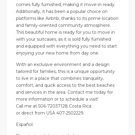
comes fully furnished, making it move-in ready.
Additionally, it has been a popular choice on
platforms like Airbnb, thanks to its prime location
and family-oriented community atmosphere.
This beautiful home is ready for you to move in
with your suitcases, as it is sold fully furnished
and equipped with everything you need to start
enjoying your new home from day one.
With an exclusive environment and a design
tailored for families, this is a unique opportunity
to live in a place that combines tranquility,
comfort, and quick access to the best beaches
and services in the area. Contact me today for
more information or to schedule a visit!
Call me at 506-72037128 Costa Rica
or direct from USA 407-2502229.
Español: