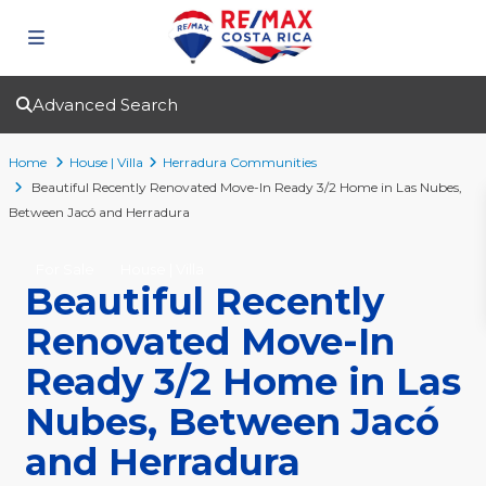
Advanced Search
Home
House | Villa
Herradura Communities
Beautiful Recently Renovated Move-In Ready 3/2 Home in Las Nubes,
Between Jacó and Herradura
For Sale
House | Villa
Beautiful Recently
Renovated Move-In
Ready 3/2 Home in Las
Nubes, Between Jacó
and Herradura