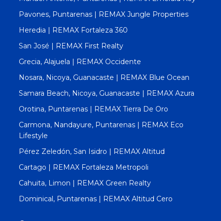
Pavones, Puntarenas | REMAX Jungle Properties
Heredia | REMAX Fortaleza 360
San José | REMAX First Realty
Grecia, Alajuela | REMAX Occidente
Nosara, Nicoya, Guanacaste | REMAX Blue Ocean
Samara Beach, Nicoya, Guanacaste | REMAX Azura
Orotina, Puntarenas | REMAX Tierra De Oro
Carmona, Nandayure, Puntarenas | REMAX Eco
Lifestyle
Pérez Zeledón, San Isidro | REMAX Altitud
Cartago | REMAX Fortaleza Metropoli
Cahuita, Limon | REMAX Green Realty
Dominical, Puntarenas | REMAX Altitud Cero