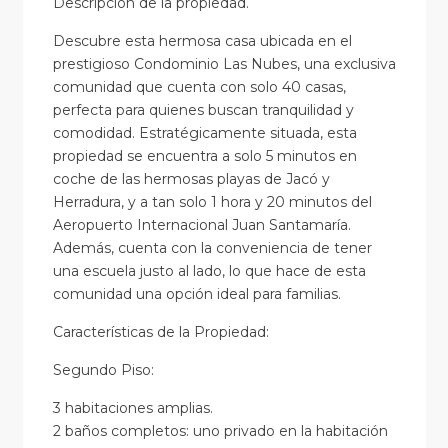
Descripcion de la propiedad.
Descubre esta hermosa casa ubicada en el
prestigioso Condominio Las Nubes, una exclusiva
comunidad que cuenta con solo 40 casas,
perfecta para quienes buscan tranquilidad y
comodidad. Estratégicamente situada, esta
propiedad se encuentra a solo 5 minutos en
coche de las hermosas playas de Jacó y
Herradura, y a tan solo 1 hora y 20 minutos del
Aeropuerto Internacional Juan Santamaría.
Además, cuenta con la conveniencia de tener
una escuela justo al lado, lo que hace de esta
comunidad una opción ideal para familias.
Características de la Propiedad:
Segundo Piso:
3 habitaciones amplias.
2 baños completos: uno privado en la habitación