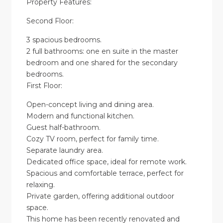
Property Features:
Second Floor:
3 spacious bedrooms.
2 full bathrooms: one en suite in the master
bedroom and one shared for the secondary
bedrooms.
First Floor:
Open-concept living and dining area.
Modern and functional kitchen.
Guest half-bathroom.
Cozy TV room, perfect for family time.
Separate laundry area.
Dedicated office space, ideal for remote work.
Spacious and comfortable terrace, perfect for
relaxing.
Private garden, offering additional outdoor
space.
This home has been recently renovated and