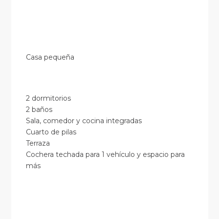
Casa pequeña
2 dormitorios
2 baños
Sala, comedor y cocina integradas
Cuarto de pilas
Terraza
Cochera techada para 1 vehículo y espacio para
más