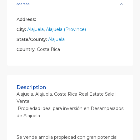
Address
Address:
City:
Alajuela
,
Alajuela (Province)
State/County:
Alajuela
Country:
Costa Rica
Description
Alajuela, Alajuela, Costa Rica Real Estate Sale |
Venta
Propiedad ideal para inversión en Desamparados
de Alajuela
Se vende amplia propiedad con gran potencial