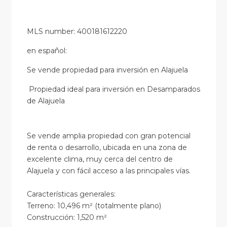
MLS number: 400181612220
en
español
:
Se vende propiedad para inversión en Alajuela
Propiedad ideal para inversión en Desamparados
de Alajuela
Se vende amplia propiedad con gran potencial
de renta o desarrollo, ubicada en una zona de
excelente clima, muy cerca del centro de
Alajuela y con fácil acceso a las principales vías.
Características generales:
Terreno: 10,496 m² (totalmente plano)
Construcción: 1,520 m²