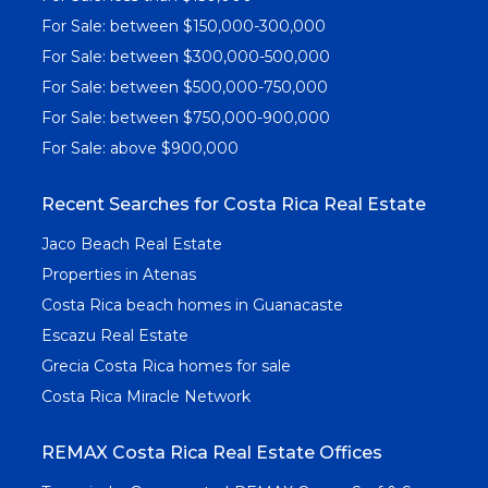
For Sale: between $150,000-300,000
For Sale: between $300,000-500,000
For Sale: between $500,000-750,000
For Sale: between $750,000-900,000
For Sale: above $900,000
Recent Searches for Costa Rica Real Estate
Jaco Beach Real Estate
Properties in Atenas
Costa Rica beach homes in Guanacaste
Escazu Real Estate
Grecia Costa Rica homes for sale
Costa Rica Miracle Network
REMAX Costa Rica Real Estate Offices