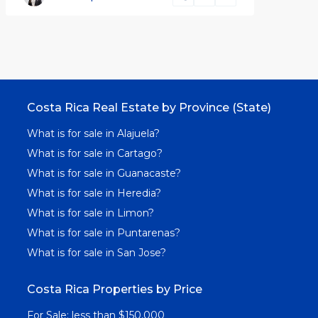
Costa Rica Real Estate by Province (State)
What is for sale in Alajuela?
What is for sale in Cartago?
What is for sale in Guanacaste?
What is for sale in Heredia?
What is for sale in Limon?
What is for sale in Puntarenas?
What is for sale in San Jose?
Costa Rica Properties by Price
For Sale: less than $150,000