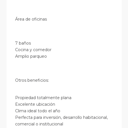
Área de oficinas
7 baños
Cocina y comedor
Amplio parqueo
Otros beneficios:
Propiedad totalmente plana
Excelente ubicación
Clima ideal todo el año
Perfecta para inversión, desarrollo habitacional,
comercial o institucional