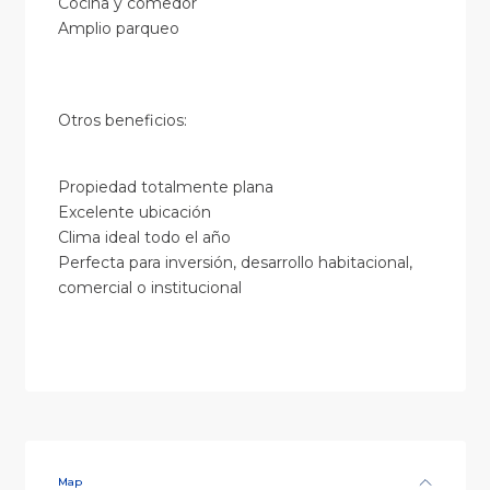
Cocina y comedor
Amplio parqueo
Otros beneficios:
Propiedad totalmente plana
Excelente ubicación
Clima ideal todo el año
Perfecta para inversión, desarrollo habitacional,
comercial o institucional
Map