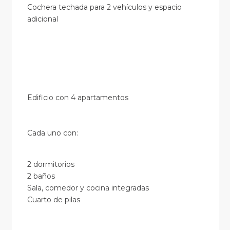
Cochera techada para 2 vehículos y espacio
adicional
Edificio con 4 apartamentos
Cada uno con:
2 dormitorios
2 baños
Sala, comedor y cocina integradas
Cuarto de pilas