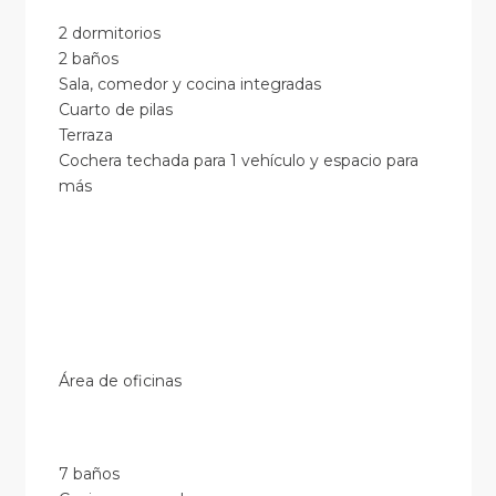
2 dormitorios
2 baños
Sala, comedor y cocina integradas
Cuarto de pilas
Terraza
Cochera techada para 1 vehículo y espacio para
más
Área de oficinas
7 baños