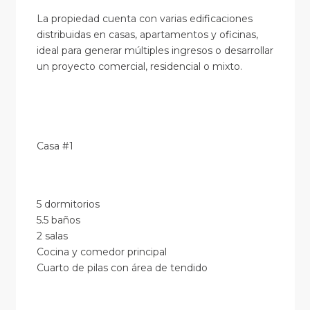
La propiedad cuenta con varias edificaciones
distribuidas en casas, apartamentos y oficinas,
ideal para generar múltiples ingresos o desarrollar
un proyecto comercial, residencial o mixto.
Casa #1
5 dormitorios
5.5 baños
2 salas
Cocina y comedor principal
Cuarto de pilas con área de tendido