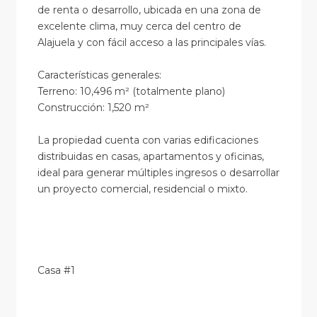
de renta o desarrollo, ubicada en una zona de
excelente clima, muy cerca del centro de
Alajuela y con fácil acceso a las principales vías.
Características generales:
Terreno: 10,496 m² (totalmente plano)
Construcción: 1,520 m²
La propiedad cuenta con varias edificaciones
distribuidas en casas, apartamentos y oficinas,
ideal para generar múltiples ingresos o desarrollar
un proyecto comercial, residencial o mixto.
Casa #1