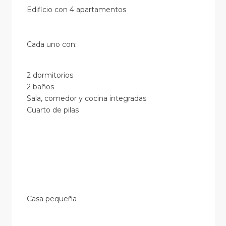
Edificio con 4 apartamentos
Cada uno con:
2 dormitorios
2 baños
Sala, comedor y cocina integradas
Cuarto de pilas
Casa pequeña