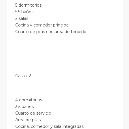
5 dormitorios
5.5 baños
2 salas
Cocina y comedor principal
Cuarto de pilas con área de tendido
Casa #2
4 dormitorios
3.5 baños
Cuarto de servicio
Área de pilas
Cocina, comedor y sala integradas