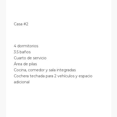
Casa #2
4 dormitorios
3.5 baños
Cuarto de servicio
Área de pilas
Cocina, comedor y sala integradas
Cochera techada para 2 vehículos y espacio
adicional